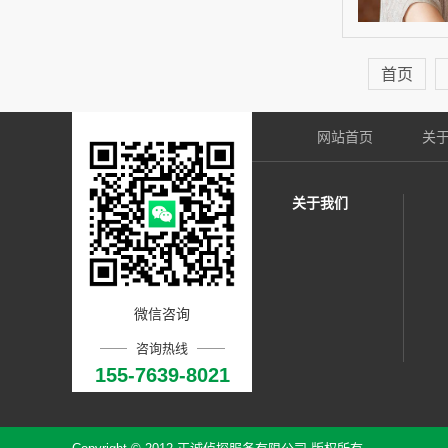
首页
网站首页
关
关于我们
微信咨询
咨询热线
155-7639-8021