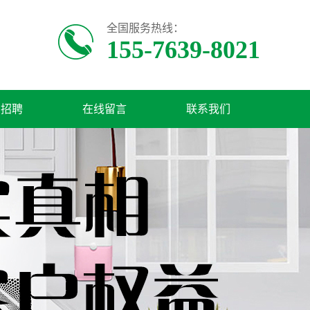
全国服务热线：
155-7639-8021
才招聘
在线留言
联系我们