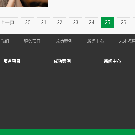
上一页
20
21
22
23
24
25
26
于我们
服务项目
成功案例
新闻中心
人才招
服务项目
成功案例
新闻中心