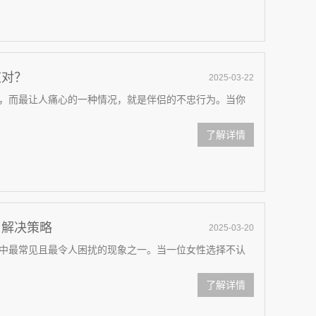
应对？
2025-03-22
，而最让人痛心的一种情况，就是伴侣的不忠行为。当你
了解详情
与解决策略
2025-03-20
中最常见且最令人困扰的现象之一。当一位女性选择不认
了解详情