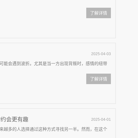
了解详情
？
2025-04-03
可能会遇到波折。尤其是当一方出现背叛时，感情的纽带
了解详情
的约会更有趣
2025-04-01
来越多的人选择通过这种方式寻找另一半。然而，在这个