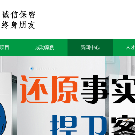
项目
成功案例
新闻中心
人