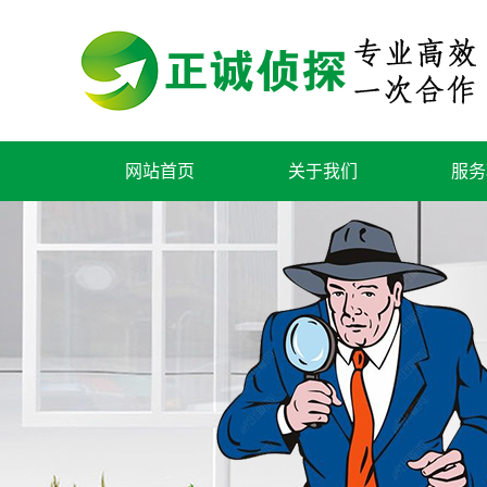
网站首页
关于我们
服务