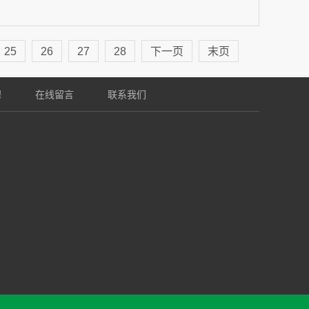
25
26
27
28
下一页
末页
聘
在线留言
联系我们