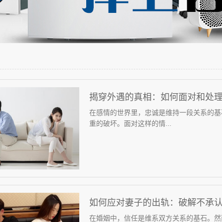
揭穿外遇的真相：如何面对和处
在感情的世界里，忠诚是维持一段关系的基
重的破坏。面对这样的情...
如何应对妻子的出轨：破解不承
在婚姻中，信任是维系双方关系的基石。然