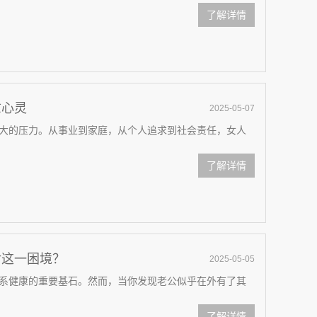
了解详情
慰心灵
2025-05-07
大的压力。从事业到家庭，从个人追求到社会责任，女人
了解详情
对这一困境？
2025-05-05
系健康的重要基石。然而，当你发现老公似乎在外有了其
了解详情