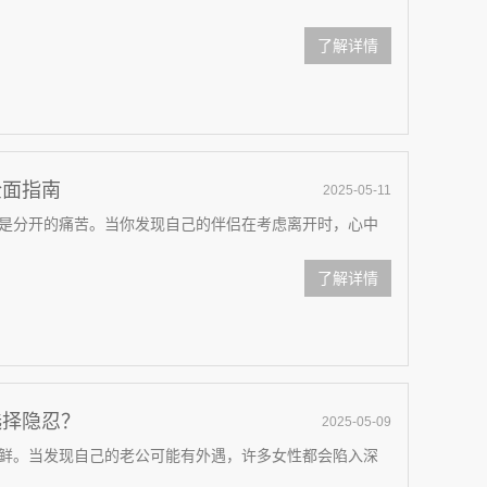
了解详情
全面指南
2025-05-11
是分开的痛苦。当你发现自己的伴侣在考虑离开时，心中
了解详情
选择隐忍？
2025-05-09
鲜。当发现自己的老公可能有外遇，许多女性都会陷入深