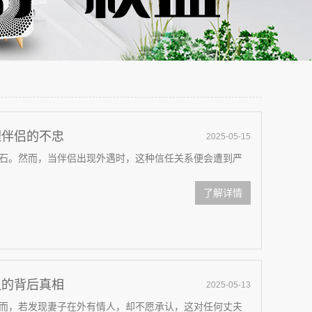
理伴侣的不忠
2025-05-15
石。然而，当伴侣出现外遇时，这种信任关系便会遭到严
了解详情
认的背后真相
2025-05-13
而，若发现妻子在外有情人，却不愿承认，这对任何丈夫