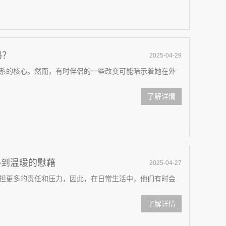
吗？
2025-04-29
系的核心。然而，有时伴侣的一些改变可能暗示着她在外
了解详情
得到温暖的慰藉
2025-04-27
担更多的责任和压力，因此，在日常生活中，他们有时会
了解详情