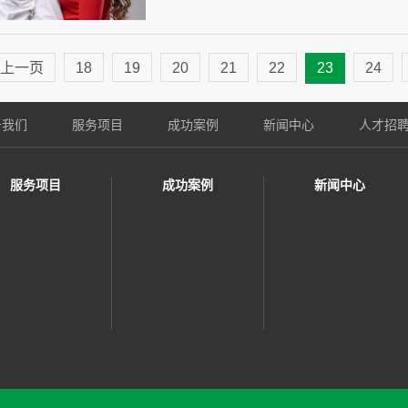
上一页
18
19
20
21
22
23
24
于我们
服务项目
成功案例
新闻中心
人才招
服务项目
成功案例
新闻中心