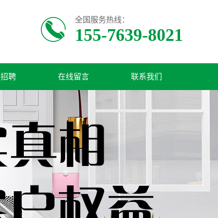
全国服务热线：
155-7639-8021
才招聘
在线留言
联系我们