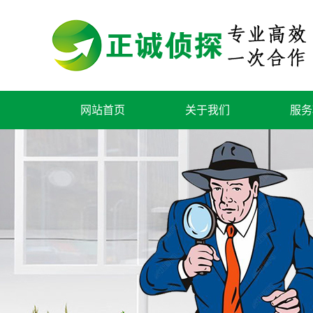
网站首页
关于我们
服务