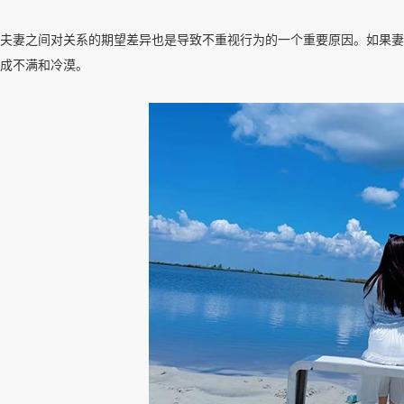
夫妻之间对关系的期望差异也是导致不重视行为的一个重要原因。如果妻
成不满和冷漠。