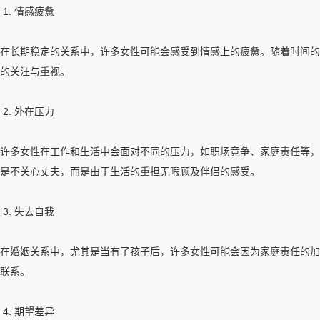
1. 情感疲惫
在长期稳定的关系中，许多女性可能会感受到情感上的疲惫。随着时间的推移
的关注与重视。
2. 外在压力
许多女性在工作和生活中会面对不同的压力，如职场竞争、家庭责任等，
是不关心丈夫，而是由于生活的重担无暇顾及伴侣的感受。
3. 失去自我
在婚姻关系中，尤其是当有了孩子后，许多女性可能会因为家庭责任的加
联系。
4. 期望差异