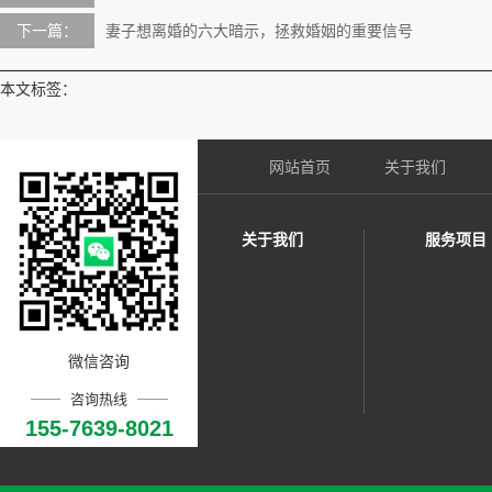
下一篇：
妻子想离婚的六大暗示，拯救婚姻的重要信号
本文标签：
网站首页
关于我们
关于我们
服务项目
微信咨询
咨询热线
155-7639-8021