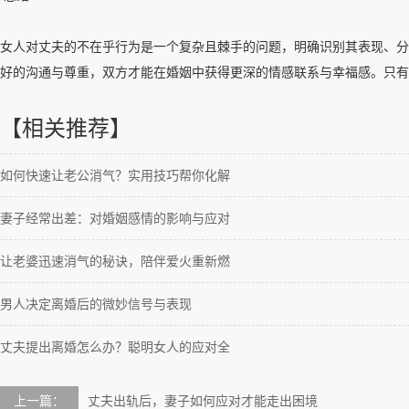
女人对丈夫的不在乎行为是一个复杂且棘手的问题，明确识别其表现、分
好的沟通与尊重，双方才能在婚姻中获得更深的情感联系与幸福感。只
【相关推荐】
如何快速让老公消气？实用技巧帮你化解
妻子经常出差：对婚姻感情的影响与应对
让老婆迅速消气的秘诀，陪伴爱火重新燃
男人决定离婚后的微妙信号与表现
丈夫提出离婚怎么办？聪明女人的应对全
上一篇：
丈夫出轨后，妻子如何应对才能走出困境