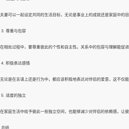
夫妻可以一起设定共同的生活目标，无论是事业上的成就还是家庭中的目
3. 尊重与包容
在相处过程中，要尊重彼此的个性和自主性。关系中的包容与理解能促进
4. 积极表达感情
无论是在言语上还是行为中，都应该积极地表达对伴侣的爱意，这不仅能
5. 适度的独立
在家庭生活中给予彼此一些独立空间，也能够减少对伴侣的依赖感，让彼
总结