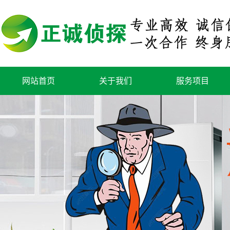
网站首页
关于我们
服务项目