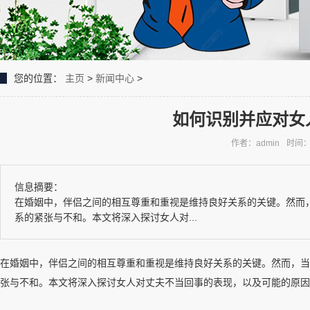
您的位置：
主页
>
新闻中心
>
如何识别并应对女
作者：admin
时间：2
信息摘要：
在婚姻中，伴侣之间的相互尊重和重视是维持良好关系的关键。然而
系的紧张与不和。本文将深入探讨女人对...
在婚姻中，伴侣之间的相互尊重和重视是维持良好关系的关键。然而，当
张与不和。本文将深入探讨女人对丈夫不当回事的表现，以及可能的原因