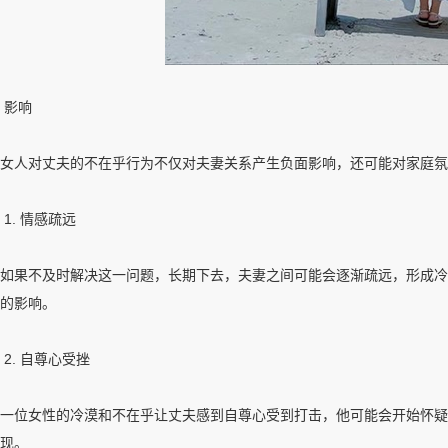
影响
女人对丈夫的不在乎行为不仅对夫妻关系产生负面影响，还可能对家庭氛
1. 情感疏远
如果不及时解决这一问题，长期下去，夫妻之间可能会逐渐疏远，形成冷
的影响。
2. 自尊心受挫
一位女性的冷漠和不在乎让丈夫感到自尊心受到打击，他可能会开始怀疑
现。