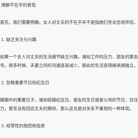
理解不在乎的表现
首先，我们需要明确，女人对丈夫的不在乎并不是指她们完全忽视伴侣，
1. 缺乏关注与兴趣
如果一个女人对丈夫的生活细节缺乏兴趣，诸如工作的压力、朋友的聚会
号。很多时候，夫妻之间的沟通逐渐减少，彼此的生活变得越来越独立，
2. 忽略重要节日和纪念日
婚姻中的重要日子，诸如结婚纪念日、朋友的生日或者父母的节日，往往
力，甚至没有回应丈夫的期待，那么这也是对关系不重视的一种体现。
3. 经常性的抱怨和指责