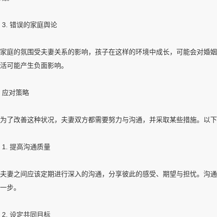
3. 错误的家庭舆论
家庭的氛围受夫妻关系的影响，孩子在这样的环境中成长，可能会对婚姻
活可能产生负面影响。
应对策略
为了改善这种状况，夫妻双方都需要努力与沟通，并采取某些措施。以下
1. 提高沟通质量
夫妻之间应该定期进行深入的沟通，分享彼此的感受、期望与担忧。沟通
一步。
2. 设定共同目标