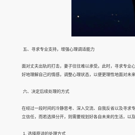
五、寻求专业支持，增强心理调适能力
面对丈夫出轨的打击，妻子往往难以承受。此时，寻求专业
好地理解自己的情感，调整心理状态，以便更理性地面对未
六、决定后续处理的方式
在经过一段时间的冷静思考、深入交流、自我反省以及寻求
立信任，而若选择分开，则需要规划好各自未来的生活，以
1. 选择原谅的处理方式