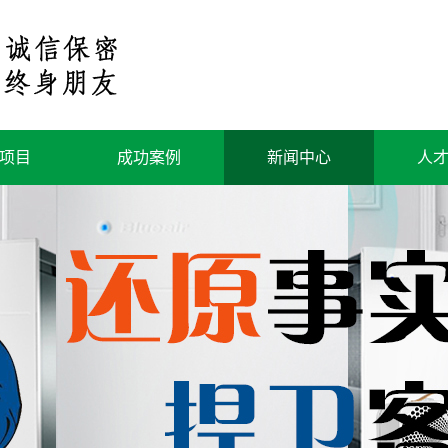
项目
成功案例
新闻中心
人