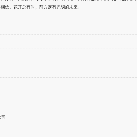
要相信，花开总有时，前方定有光明的未来。
公司