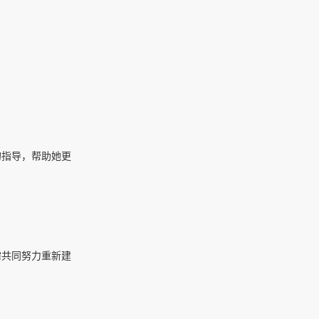
的指导，帮助她更
需共同努力重新建