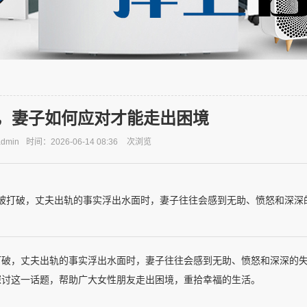
，妻子如何应对才能走出困境
dmin
时间：2026-06-14 08:36
次浏览
被打破，丈夫出轨的事实浮出水面时，妻子往往会感到无助、愤怒和深深
打破，丈夫出轨的事实浮出水面时，妻子往往会感到无助、愤怒和深深的
探讨这一话题，帮助广大女性朋友走出困境，重拾幸福的生活。