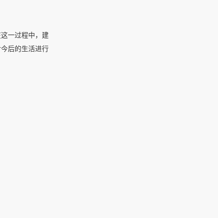
在这一过程中，建
对今后的生活进行