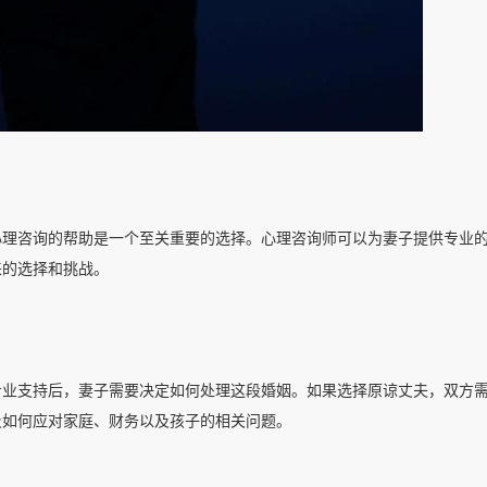
心理咨询的帮助是一个至关重要的选择。心理咨询师可以为妻子提供专业
来的选择和挑战。
专业支持后，妻子需要决定如何处理这段婚姻。如果选择原谅丈夫，双方
及如何应对家庭、财务以及孩子的相关问题。