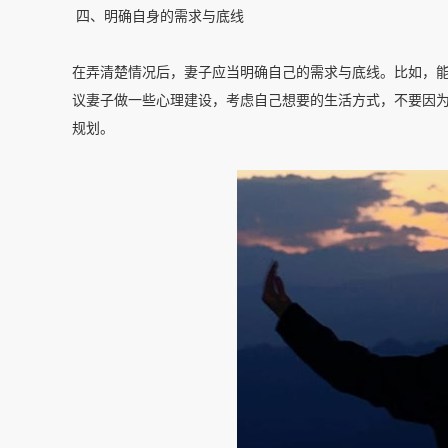
四、明确自身的需求与底线
在弄清楚情况后，妻子应当明确自己的需求与底线。比如，
议妻子做一些心理建设，考虑自己想要的生活方式，不要因
规划。