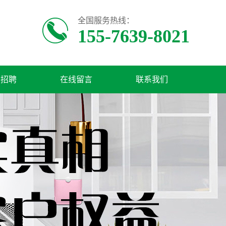
全国服务热线：
155-7639-8021
才招聘
在线留言
联系我们