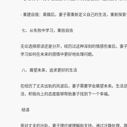
- 重建自我：离婚后，妻子需重新定义自己的生活，重新探
七、从失败中学习，重拾自信
无论选择原谅还是分开，经历过这种深刻的情感伤害后，妻
学习如何在未来的感情中更好地处理问题。
八、展望未来，追求更好的生活
在经历了丈夫出轨的风波后，妻子需要学会展望未来。生活
活，积极向上的态度能够帮助妻子找到下一个幸福。
结语
面对丈夫的出轨，妻子理应被理解和支持。通过冷静处理、