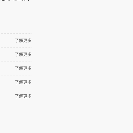
了解更多
了解更多
了解更多
了解更多
了解更多