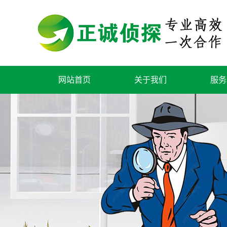
网站首页
关于我们
服务