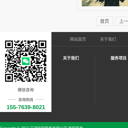
首页
上
网站首页
关于我们
关于我们
服务项目
微信咨询
咨询热线
155-7639-8021