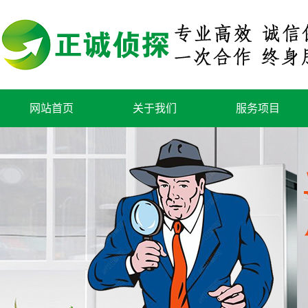
网站首页
关于我们
服务项目