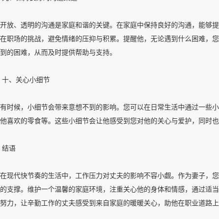
开放、透明的沟通是家庭和谐的关键。在家庭中保持良好的沟通，能够提
在职场的挑战，避免情绪的压抑与积累。提醒他，无论遇到什么困难，您
到的困难，从而及时提供帮助与支持。
十、关心小细节
有时候，小细节会带来意想不到的影响。您可以在日常生活中通过一些小
他喜欢的零食等。这些小细节会让他感受到您对他的关心与爱护，同时也
结语
在现代快节奏的生活中，工作压力对丈夫的影响不容小觑。作为妻子，您
的支撑。维护一个温馨的家庭环境，注重关心他的身体和情感，通过适当
努力，让辛勤工作的丈夫感受到来自家庭的暖暖关心，助他在职业道路上