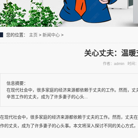
您的位置：
主页
>
新闻中心
>
关心丈夫：温暖
作者：admin
时间：2
信息摘要：
在现代社会中，很多家庭的经济来源都依赖于丈夫的工作。然而，丈
辛苦工作的丈夫，成为了许多妻子的心头...
在现代社会中，很多家庭的经济来源都依赖于丈夫的工作。然而，丈夫在
作的丈夫，成为了许多妻子的心头事。本文将深入探讨不同的关心方式，