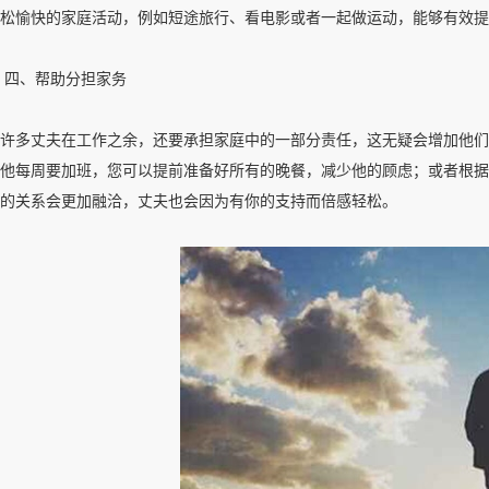
松愉快的家庭活动，例如短途旅行、看电影或者一起做运动，能够有效提
四、帮助分担家务
许多丈夫在工作之余，还要承担家庭中的一部分责任，这无疑会增加他们
他每周要加班，您可以提前准备好所有的晚餐，减少他的顾虑；或者根据
的关系会更加融洽，丈夫也会因为有你的支持而倍感轻松。