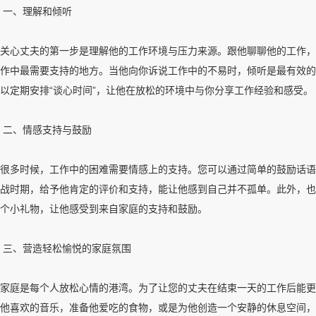
一、理解和倾听
关心丈夫的第一步是理解他的工作环境与压力来源。跟他聊聊他的工作，
作中最需要支持的地方。当他向你诉说工作中的不易时，倾听是最有效的
以定期安排“谈心时间”，让他在放松的环境中与你分享工作经验和感受。
二、情感支持与鼓励
很多时候，工作中的困难需要情感上的支持。您可以通过简单的鼓励话语
战时期，给予他肯定的评价和支持，能让他感到自己并不孤单。此外，也
个小礼物，让他感受到来自家庭的支持和鼓励。
三、营造轻松愉悦的家庭氛围
家庭是每个人放松心情的港湾。为了让您的丈夫在结束一天的工作后能更
他喜欢的音乐，准备他爱吃的食物，或是为他创造一个安静的休息空间，