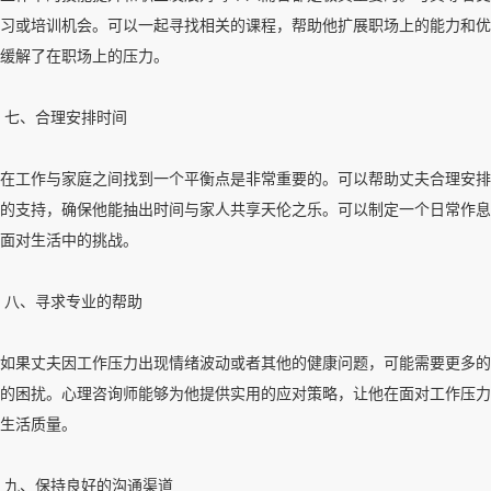
习或培训机会。可以一起寻找相关的课程，帮助他扩展职场上的能力和优
缓解了在职场上的压力。
七、合理安排时间
在工作与家庭之间找到一个平衡点是非常重要的。可以帮助丈夫合理安排
的支持，确保他能抽出时间与家人共享天伦之乐。可以制定一个日常作息
面对生活中的挑战。
八、寻求专业的帮助
如果丈夫因工作压力出现情绪波动或者其他的健康问题，可能需要更多的
的困扰。心理咨询师能够为他提供实用的应对策略，让他在面对工作压力
生活质量。
九、保持良好的沟通渠道