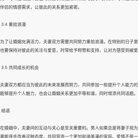
伴侣的情感需求，让彼此的关系更加紧密。
3.4 重拾浪漫
为了让婚姻充满活力，夫妻双方需要共同努力重拾浪漫。在特别的日子里
也要保持对彼此的关注与爱意，时常给予称赞和支持，让对方感受到被爱
3.5 共同成长的机会
夫妻双方都应当为彼此的未来发展而努力，共同参加一些提升个人能力的
能够提升个人魅力，也会让婚姻关系更加平等和谐，同时增添共同话题。
结语
在婚姻中，夫妻间的互动与关心是至关重要的。男人如果总是将妻子视为
妻能逐步改善这种态度，共同营造一个更加和谐美满的家庭。爱情不是一