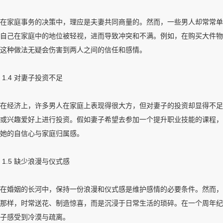
在家庭事务的决策中，理应是夫妻共同商量的。然而，一些男人却常常单
自己在家庭中的地位被轻视，进而导致冲突和不满。例如，在购买大件物
这种做法无疑会伤害到两人之间的信任和感情。
1.4 对妻子投资不足
在经济上，许多男人在家庭上表现得很大方，但对妻子的投资却显得不足
或兴趣爱好上进行投资。假如妻子希望去参加一个提升职业技能的课程，
她的自信心与家庭归属感。
1.5 缺少浪漫与仪式感
在婚姻的长河中，保持一份浪漫和仪式感是维护感情的必要条件。然而，
那样，时常送花、制造惊喜，而是沉浸于日常生活的琐碎。在一个周年纪
子感受到冷漠与疏离。