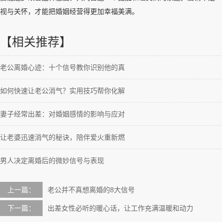
视与关怀，才能把婚姻经营得更加幸福美满。
【相关推荐】
老公离婚心迹：十个信号教你识别他的真
如何快速让老公消气？实用技巧帮你化解
妻子经常出差：对婚姻感情的影响与应对
让老婆迅速消气的秘诀，陪伴爱火重新燃
男人决定离婚后的微妙信号与表现
上一篇：
老公并不真想离婚的8大信号
下一篇：
出差女性必听的暖心话，让工作充满温暖和动力