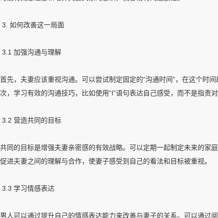
3. 如何改善这一局面
3.1 加强沟通与理解
首先，夫妻应该重视沟通。可以尝试制定固定的“沟通时间”，在这个时
次，学习有效的沟通技巧，比如使用“I”语句表达自己感受，而不是指责
3.2 营造共同的目标
共同的目标是增强夫妻亲密感的有效战略。可以定期一起制定未来的家庭
促进夫妻之间的理解与合作，使妻子感受到自己的看法和目标被重视。
3.3 学习情感表达
男人可以通过提升自己的情感表达能力来改善与妻子的关系。可以通过阅