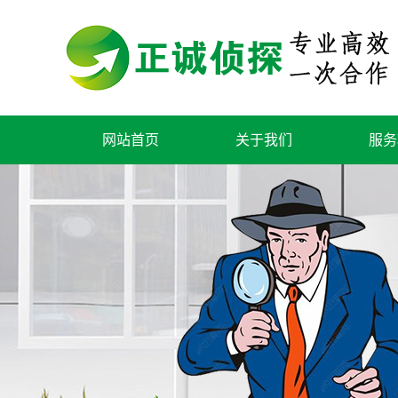
网站首页
关于我们
服务