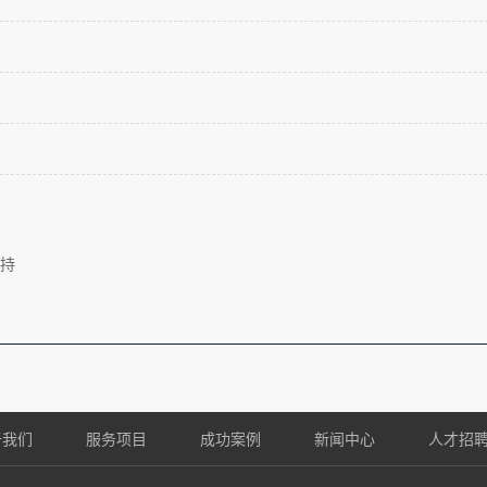
持
于我们
服务项目
成功案例
新闻中心
人才招