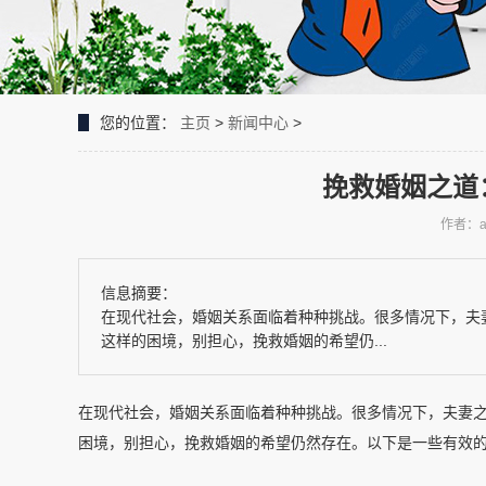
您的位置：
主页
>
新闻中心
>
挽救婚姻之道
作者：a
信息摘要：
在现代社会，婚姻关系面临着种种挑战。很多情况下，夫
这样的困境，别担心，挽救婚姻的希望仍...
在现代社会，婚姻关系面临着种种挑战。很多情况下，夫妻
困境，别担心，挽救婚姻的希望仍然存在。以下是一些有效