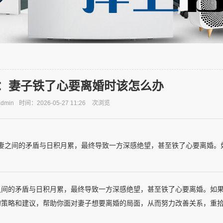
：妻子铁了心要离婚时该怎么办
dmin
时间：2026-05-27 11:26
次浏览
妻之间的矛盾与日积月累，最终导致一方深感绝望，甚至铁了心要离婚。
之间的矛盾与日积月累，最终导致一方深感绝望，甚至铁了心要离婚。如
的策略和建议，帮助你面对妻子想要离婚的局面，从而努力改善关系，重