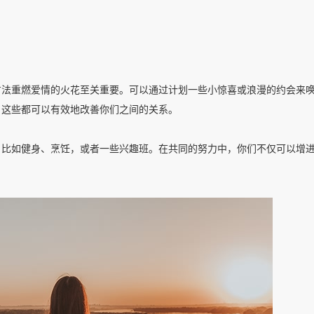
方法重燃爱情的火花至关重要。可以通过计划一些小惊喜或浪漫的约会来
，这些都可以有效地改善你们之间的关系。
，比如健身、烹饪，或者一些兴趣班。在共同的努力中，你们不仅可以增