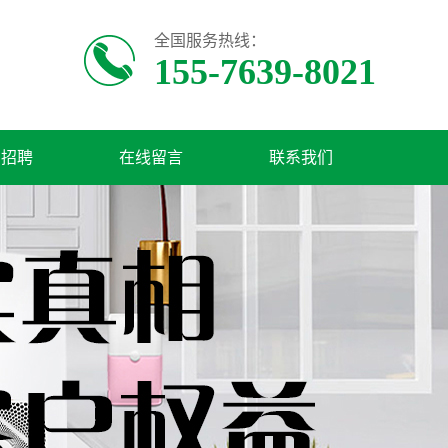
全国服务热线：
155-7639-8021
才招聘
在线留言
联系我们