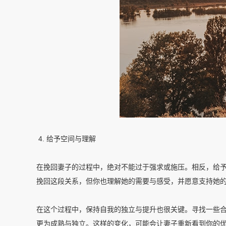
4. 给予空间与理解
在挽回妻子的过程中，绝对不能过于强求或施压。相反，给
挽回这段关系，但你也理解她的需要与感受，并愿意支持她
在这个过程中，保持自我的独立与提升也很关键。寻找一些
更为成熟与独立。这样的变化，可能会让妻子重新看到你的