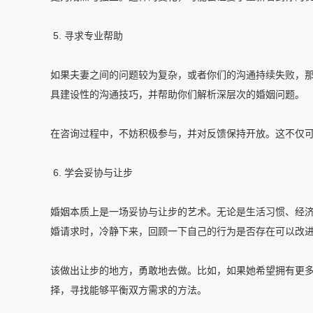
5. 寻求专业帮助
如果夫妻之间的问题较为复杂，或者你们的沟通持续失败，
具建设性的沟通技巧，并帮助你们解析深层次的婚姻问题。
在咨询过程中，不妨积极参与，并对反馈保持开放。这不仅
6. 学会妥协与让步
婚姻本质上是一场妥协与让步的艺术。无论是生活习惯、经
婚请求时，冷静下来，回顾一下自己的行为是否存在可以改
该做出让步的地方，勇敢地去做。比如，如果她希望拥有更
择，寻找能够平衡双方需求的方法。