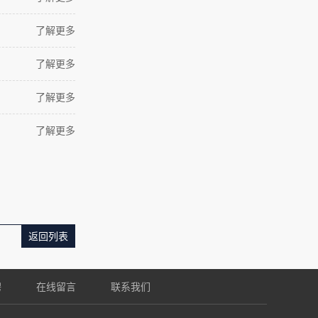
了解更多
了解更多
了解更多
了解更多
返回列表
聘
在线留言
联系我们