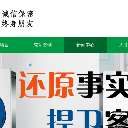
项目
成功案例
新闻中心
人