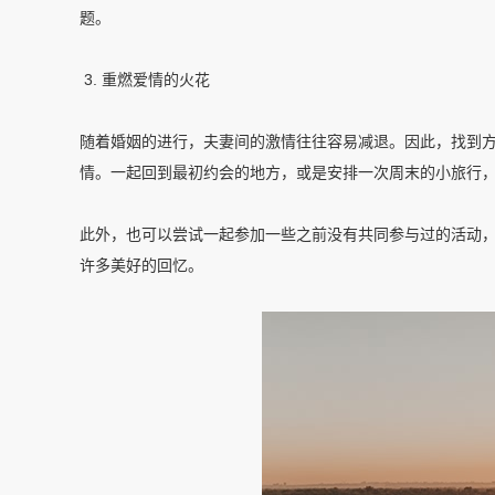
题。
3. 重燃爱情的火花
随着婚姻的进行，夫妻间的激情往往容易减退。因此，找到
情。一起回到最初约会的地方，或是安排一次周末的小旅行
此外，也可以尝试一起参加一些之前没有共同参与过的活动
许多美好的回忆。