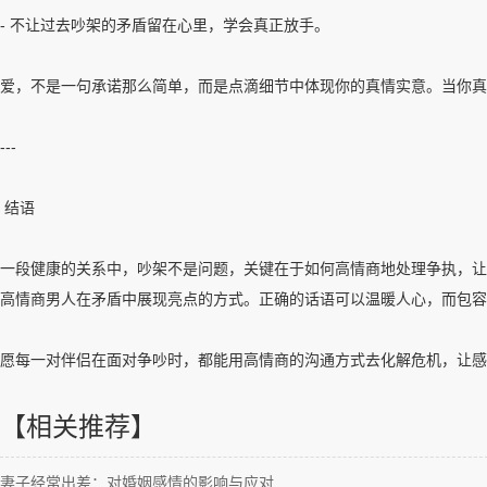
- 不让过去吵架的矛盾留在心里，学会真正放手。
爱，不是一句承诺那么简单，而是点滴细节中体现你的真情实意。当你
---
结语
一段健康的关系中，吵架不是问题，关键在于如何高情商地处理争执，让
高情商男人在矛盾中展现亮点的方式。正确的话语可以温暖人心，而包容
愿每一对伴侣在面对争吵时，都能用高情商的沟通方式去化解危机，让感
【相关推荐】
妻子经常出差：对婚姻感情的影响与应对