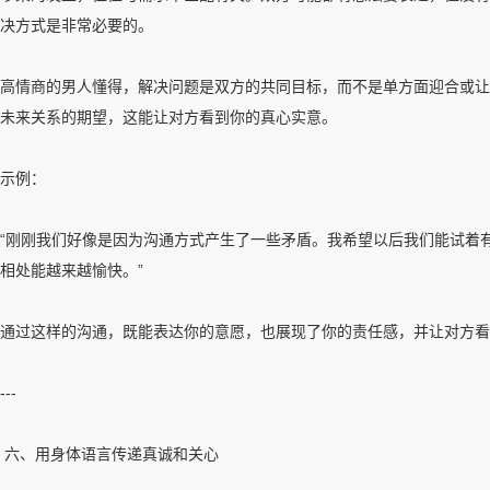
决方式是非常必要的。
高情商的男人懂得，解决问题是双方的共同目标，而不是单方面迎合或让
未来关系的期望，这能让对方看到你的真心实意。
示例：
“刚刚我们好像是因为沟通方式产生了一些矛盾。我希望以后我们能试着
相处能越来越愉快。”
通过这样的沟通，既能表达你的意愿，也展现了你的责任感，并让对方看
---
六、用身体语言传递真诚和关心