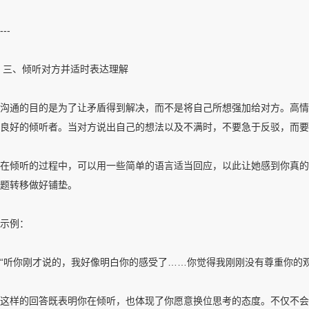
---
三、倾听对方并适时表达理解
沟通的目的是为了让矛盾得到解决，而不是将自己所想强加给对方。高情
良好的倾听者。当对方说出自己的想法以及不满时，不要急于反驳，而要
在倾听的过程中，可以用一些简单的语言适当回应，以此让她感到你真的
题转移做好铺垫。
示例：
“听你刚才说的，我好像明白你的感受了……你觉得我刚刚没有尊重你的观
这样的回答既表明你在倾听，也体现了你愿意换位思考的态度。不仅不会