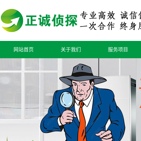
网站首页
关于我们
服务项目