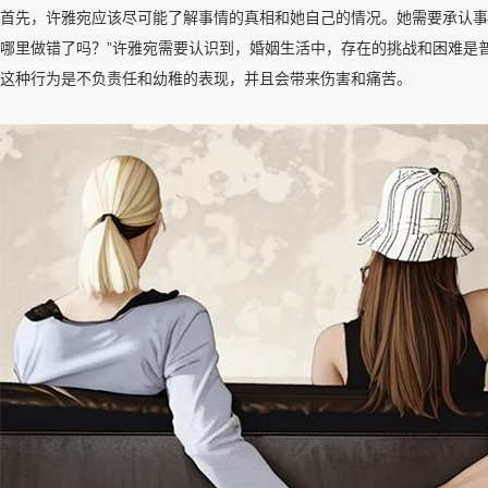
首先，许雅宛应该尽可能了解事情的真相和她自己的情况。她需要承认事
哪里做错了吗？”许雅宛需要认识到，婚姻生活中，存在的挑战和困难是
这种行为是不负责任和幼稚的表现，并且会带来伤害和痛苦。