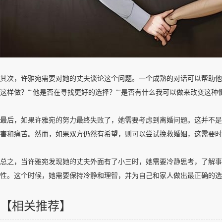
其次，许雅宛需要对她的丈夫谈论这个问题。一个成熟的对话可以帮助他
这样做？”“他是否在寻找更好的选择？”“是否有什么我可以做来改变这
最后，如果许雅宛的努力最终失败了，她需要考虑到离婚问题。这并不是
害和痛苦。然而，如果双方仍然有希望，则可以尝试挽救婚姻，这需要时
总之，当许雅宛发现她的丈夫外面有了小三时，她需要冷静思考，了解事
性。这个时候，她需要保持冷静和理智，并为自己和家人做出最正确的选
【相关推荐】