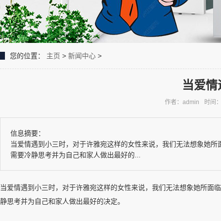
您的位置：
主页
>
新闻中心
>
当爱情
作者：admin
时间：2
信息摘要：
当爱情遇到小三时，对于许雅宛这样的女性来说，我们无法想象她所
需要冷静思考并为自己和家人做出最好的...
当爱情遇到小三时，对于许雅宛这样的女性来说，我们无法想象她所面临
静思考并为自己和家人做出最好的决定。