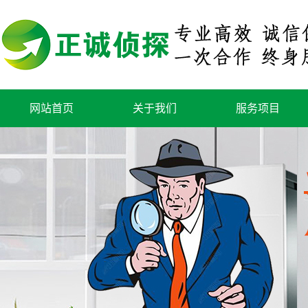
网站首页
关于我们
服务项目