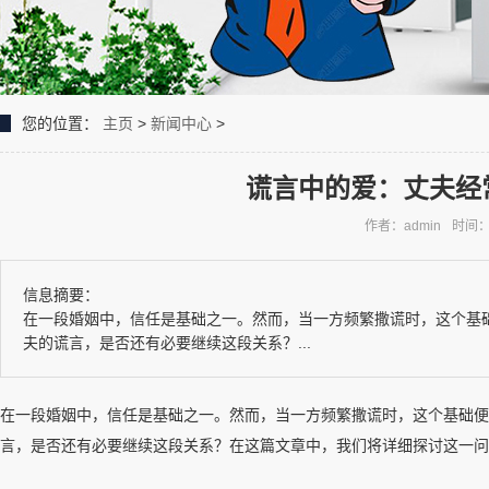
您的位置：
主页
>
新闻中心
>
谎言中的爱：丈夫经
作者：admin
时间：2
信息摘要：
在一段婚姻中，信任是基础之一。然而，当一方频繁撒谎时，这个基
夫的谎言，是否还有必要继续这段关系？...
在一段婚姻中，信任是基础之一。然而，当一方频繁撒谎时，这个基础便
言，是否还有必要继续这段关系？在这篇文章中，我们将详细探讨这一问