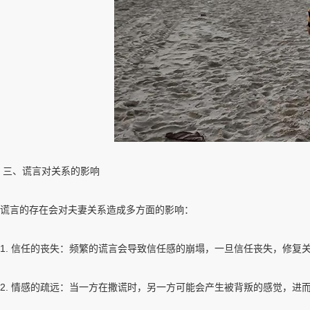
三、谎言对关系的影响
谎言的存在会对夫妻关系造成多方面的影响：
1. 信任的丧失：频繁的谎言会导致信任感的崩塌，一旦信任丧失，修复
2. 情感的疏远：当一方在撒谎时，另一方可能会产生被背叛的感觉，进