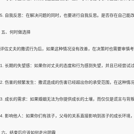
5. 自我反思：在解决问题的同时，也要进行自我反思。是否存在自己能
五、何时做选择
评估丈夫的撒谎行为后，如果这种情况没有改善，在决策时也需要审慎考
1. 长期的失望感：如果你对丈夫的态度和行为感到失望，并且已经尝试
2. 伤害的频繁发生：撒谎造成的伤害已经超出你的承受范围，在这种
3. 成长的需求：如果婚姻无法为你提供成长的土壤，而仅仅是谎言与背
4. 影响他人：如果你们有孩子，父母的关系直接影响到孩子的成长环境
六、结束后应该如何走出阴霾