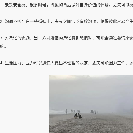
1. 缺乏安全感：很多时候，撒谎的背后是对自身价值的怀疑。丈夫可
2. 沟通不畅：在一些婚姻中，夫妻之间缺乏有效沟通，使得彼此容易
3. 对承诺的逃避：当一方对婚姻的承诺感到恐惧时，可能会通过撒谎
响。
4. 生活压力：压力可以逼迫人做出不理智的决定，丈夫可能因为工作