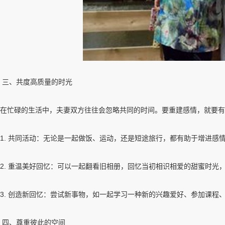
三、共度高质量的时光
在忙碌的生活中，夫妻双方往往会忽略共同的时间。要重建感情，就要有
1. 共同活动：无论是一起做饭、运动，还是短途旅行，都有助于增进
2. 重温美好回忆：可以一起翻看旧相册，回忆当初相识相爱的甜蜜时光
3. 创造新回忆：尝试新事物，如一起学习一种新的兴趣爱好、参加课程
四、尊重彼此的空间