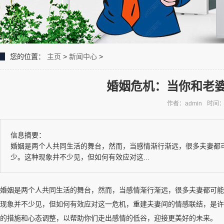
您的位置：
主页
>
新闻中心
>
婚姻危机：当你和老
作者：admin
时间：2
信息摘要：
婚姻是两个人共同生活的舞台，然而，当感情渐行渐远，很多夫妻都
少。这种现象并不少见，但如何有效应对这...
婚姻是两个人共同生活的舞台，然而，当感情渐行渐远，很多夫妻都可能
现象并不少见，但如何有效应对这一危机，重建夫妻间的情感联结，是许
的措施和心态调整，以帮助你们走出感情的低谷，迎接更美好的未来。