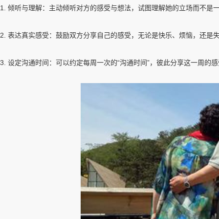
1. 倾听与理解：主动倾听对方的感受与想法，试图理解她的立场而不
2. 表达真实感受：鼓励双方分享自己的感受，无论是快乐、烦恼，还是
3. 设定沟通时间：可以约定每周一次的“沟通时间”，彼此分享这一周