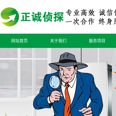
网站首页
关于我们
服务项目