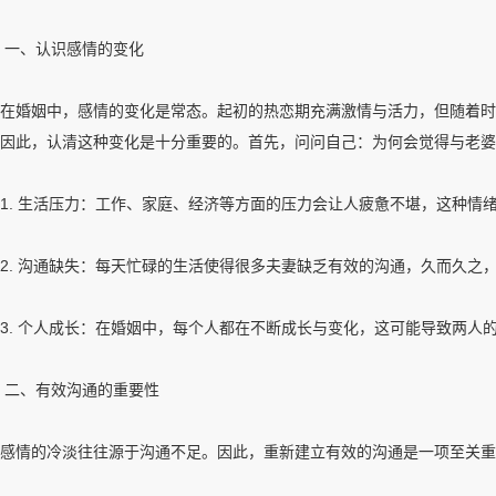
一、认识感情的变化
在婚姻中，感情的变化是常态。起初的热恋期充满激情与活力，但随着时
因此，认清这种变化是十分重要的。首先，问问自己：为何会觉得与老婆
1. 生活压力：工作、家庭、经济等方面的压力会让人疲惫不堪，这种情
2. 沟通缺失：每天忙碌的生活使得很多夫妻缺乏有效的沟通，久而久之
3. 个人成长：在婚姻中，每个人都在不断成长与变化，这可能导致两人
二、有效沟通的重要性
感情的冷淡往往源于沟通不足。因此，重新建立有效的沟通是一项至关重