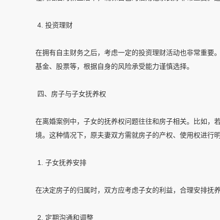
4. 投资理财
在拥有自主财务之后，考虑一定的投资理财活动也非常重要
基金、股票等，根据自身的风险承受能力谨慎选择。
四、房子与子女抚养权
在离婚案例中，子女的抚养权问题往往和房子相关。比如，
境。这种情况下，原夫妻双方需就房子的产权、使用权进行
1. 子女抚养安排
在决定房子的归属时，双方应考虑子女的利益，合理安排抚
2. 定期沟通和调整