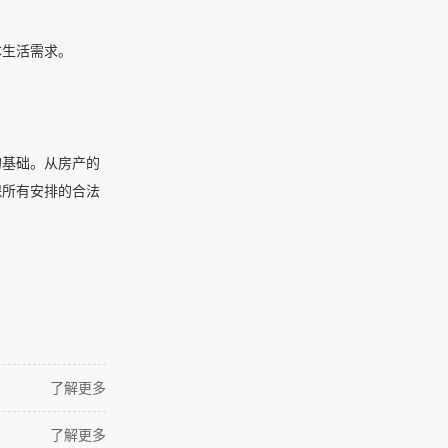
本生活需求。
的基础。从房产的
保所有安排的合法
了解更多
了解更多