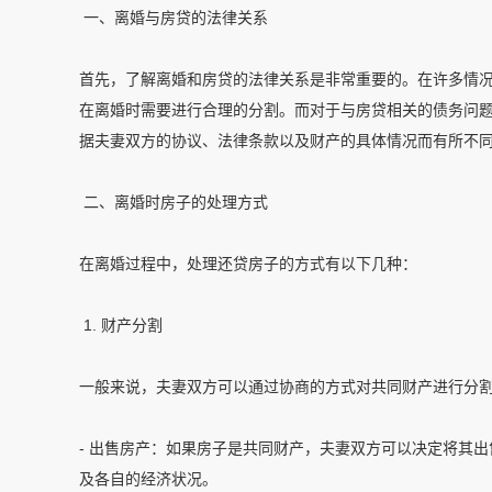
一、离婚与房贷的法律关系
首先，了解离婚和房贷的法律关系是非常重要的。在许多情
在离婚时需要进行合理的分割。而对于与房贷相关的债务问
据夫妻双方的协议、法律条款以及财产的具体情况而有所不
二、离婚时房子的处理方式
在离婚过程中，处理还贷房子的方式有以下几种：
1. 财产分割
一般来说，夫妻双方可以通过协商的方式对共同财产进行分
- 出售房产：如果房子是共同财产，夫妻双方可以决定将其
及各自的经济状况。