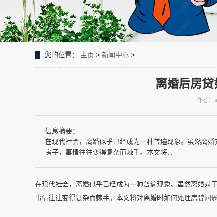
您的位置：
主页
>
新闻中心
>
离婚后房贷
作者：a
信息摘要：
在现代社会，离婚似乎已经成为一种普遍现象。虽然离婚
房子，事情往往变得复杂而棘手。本文将...
在现代社会，离婚似乎已经成为一种普遍现象。虽然离婚对
事情往往变得复杂而棘手。本文将对离婚时如何处理房贷问