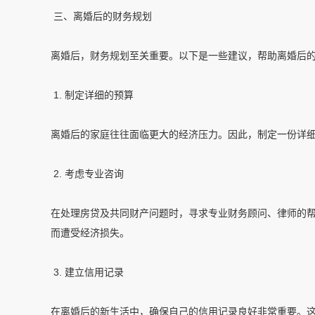
三、离婚后的财务规划
离婚后，财务规划至关重要。以下是一些建议，帮助离婚后
1. 制定详细的预算
离婚后的家庭往往面临更大的经济压力。因此，制定一份详
2. 考虑专业咨询
在处理房贷及共同财产问题时，寻求专业财务顾问、律师的
而遭受经济损失。
3. 建立信用记录
在离婚后的新生活中，确保自己的信用记录良好非常重要。