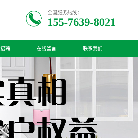
全国服务热线：
155-7639-8021
才招聘
在线留言
联系我们