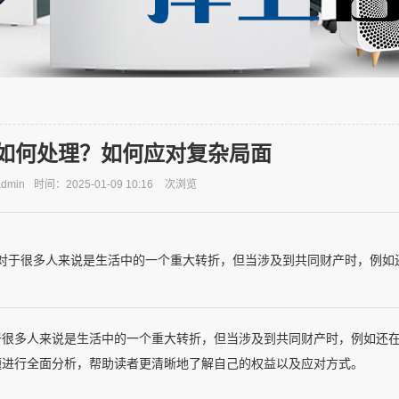
如何处理？如何应对复杂局面
dmin
时间：2025-01-09 10:16
次浏览
对于很多人来说是生活中的一个重大转折，但当涉及到共同财产时，例如
于很多人来说是生活中的一个重大转折，但当涉及到共同财产时，例如还
题进行全面分析，帮助读者更清晰地了解自己的权益以及应对方式。