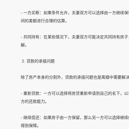
- 一方买断：如果条件允许，夫妻双方可以选择由一方继续
间的差额进行合理的估算。
- 共同持有：在某些情况下，夫妻双方可能决定共同持有房
解。
2. 贷款的承接问题
除了房产本身的分割外，贷款的承接问题也是离婚中需要解
- 重新贷款：一方可以选择将房贷重新申请到自己的名下，
方的还款能力。
- 继续偿还：如果房子由一方保留，那么另一方可以选择继
得到保障。