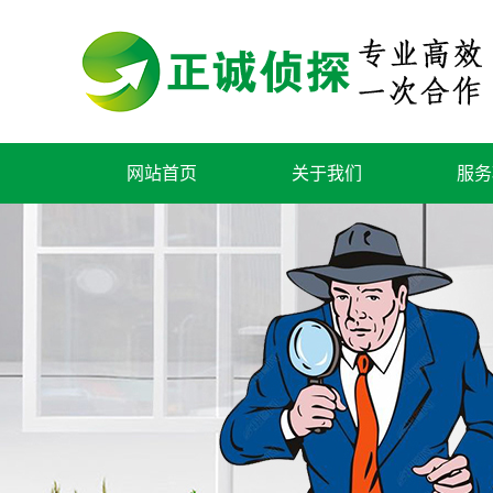
网站首页
关于我们
服务