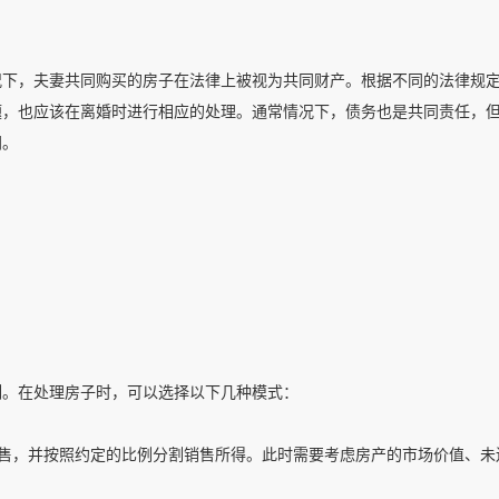
况下，夫妻共同购买的房子在法律上被视为共同财产。根据不同的法律规
题，也应该在离婚时进行相应的处理。通常情况下，债务也是共同责任，
同。
割。在处理房子时，可以选择以下几种模式：
出售，并按照约定的比例分割销售所得。此时需要考虑房产的市场价值、未