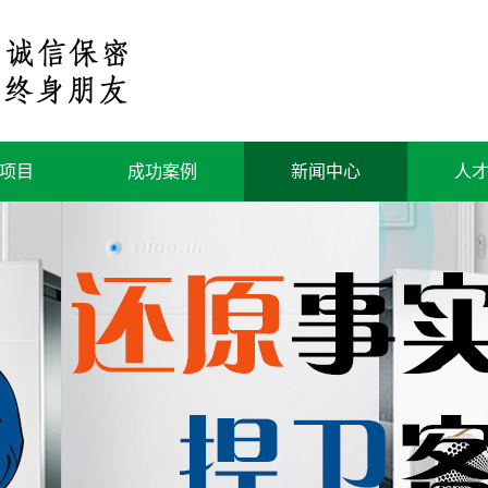
项目
成功案例
新闻中心
人