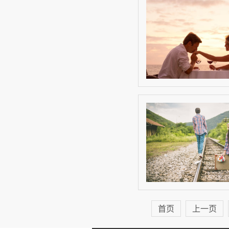
首页
上一页