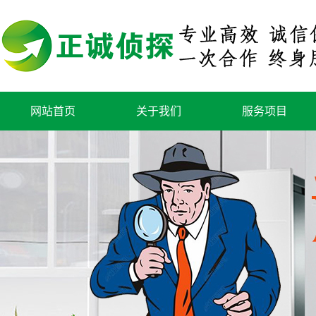
网站首页
关于我们
服务项目