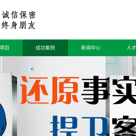
项目
成功案例
新闻中心
人