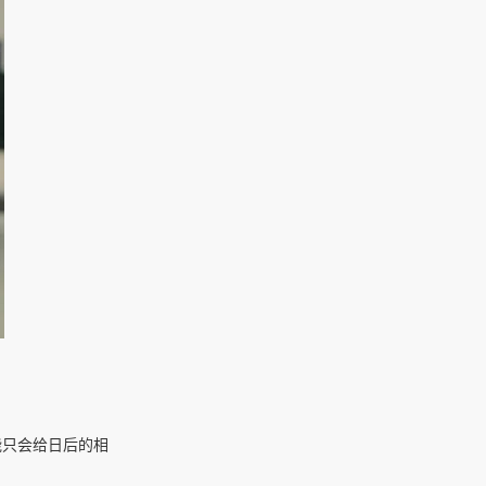
能只会给日后的相