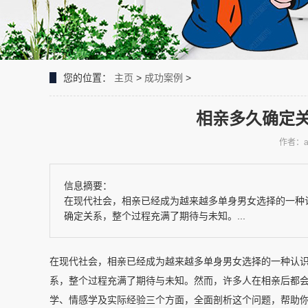
您的位置：
主页
>
成功案例
>
相亲多久确定
作者：a
信息摘要：
在现代社会，相亲已经成为越来越多单身男女选择的一种
确定关系，整个过程充满了期待与未知。...
在现代社会，相亲已经成为越来越多单身男女选择的一种认
系，整个过程充满了期待与未知。然而，许多人在相亲后都
学、情感学及实际经验三个方面，全面剖析这个问题，帮助