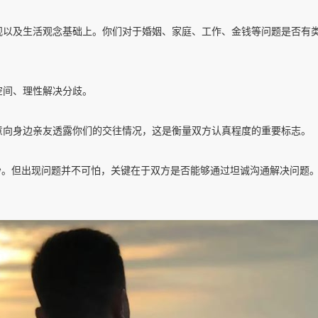
值观以及生活观念基础上。你们对于婚姻、家庭、工作、金钱等问题是否有
空间、理性解决分歧。
愿意向身边亲友透露你们的交往情况，这是衡量双方认真程度的重要标志。
吵。但出现问题并不可怕，关键在于双方是否能够通过坦诚沟通解决问题