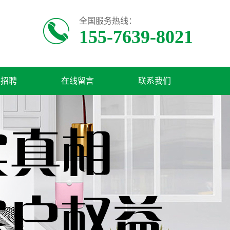
全国服务热线：
155-7639-8021
才招聘
在线留言
联系我们