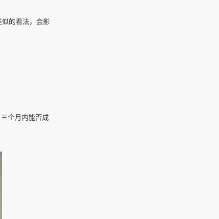
类似的看法，会影
。三个月内能否成