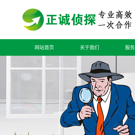
网站首页
关于我们
服务