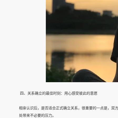
四、关系确立的最佳时刻：用心感受彼此的意愿
相亲认识后，是否适合正式确立关系，很重要的一点是，双
处带来不必要的压力。