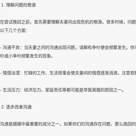
1. 理解问题的根源
在尝试挽回之前，首先需要理解夫妻间出现危机的根源。很多时候，问题
以下几个方面：
- 沟通不良：当夫妻之间的沟通出现问题，误解和争吵便会频繁发生。
吵或小争吵频繁发生的现象。
- 情感淡漠：忙碌的工作、生活琐事会使夫妻间的情感逐渐消退。注意
- 生活压力：经济压力、家庭责任等都可能是导致离婚的原因之一。
2. 逐步改善沟通
沟通是婚姻中最重要的成分之一，如果你们的沟通存在问题，那么挽回