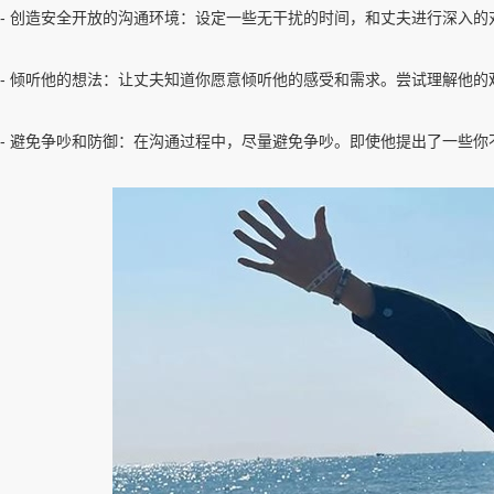
- 创造安全开放的沟通环境：设定一些无干扰的时间，和丈夫进行深入
- 倾听他的想法：让丈夫知道你愿意倾听他的感受和需求。尝试理解他
- 避免争吵和防御：在沟通过程中，尽量避免争吵。即使他提出了一些