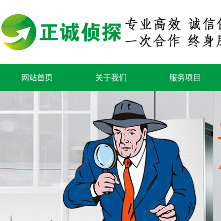
网站首页
关于我们
服务项目