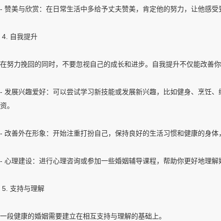
- 赞美与欣赏：在日常生活中多给予丈夫赞美，肯定他的努力，让他感
4. 自我提升
在努力挽回的同时，不要忽视自己的成长和进步。自我提升不仅能改善你
- 发展兴趣爱好：可以尝试学习新技能或发展新兴趣，比如健身、烹饪
资。
- 改善外在形象：开始注重打扮自己，保持良好的生活习惯和健康的身
- 心理建设：进行心理咨询或参加一些婚姻辅导课程，帮助你更好地理
5. 支持与理解
一段健康的婚姻需要建立在相互支持与理解的基础上。