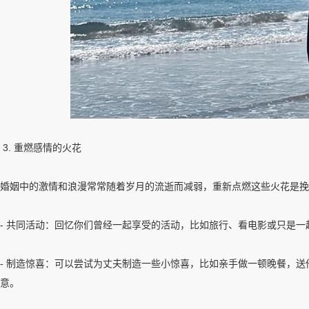
3. 重燃感情的火花
婚姻中的激情和浪漫常常随着岁月的流逝而减弱，重新点燃这些火花是挽
- 共同活动：回忆你们曾经一起享受的活动，比如旅行、看电影或只是
- 制造惊喜：可以尝试为丈夫制造一些小惊喜，比如亲手做一顿晚餐，
意。