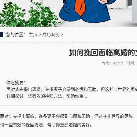
您的位置：
主页
>
成功案例
>
如何挽回面临离婚的
作者：admin
时间：2
信息摘要：
面对丈夫提出离婚，许多妻子会感到心慌和无助，但这并非世界的尽
详细探讨一些有效的挽回方法，帮助你重...
面对丈夫提出离婚，许多妻子会感到心慌和无助，但这并非世界的尽头。
讨一些有效的挽回方法，帮助你重建婚姻的美好。