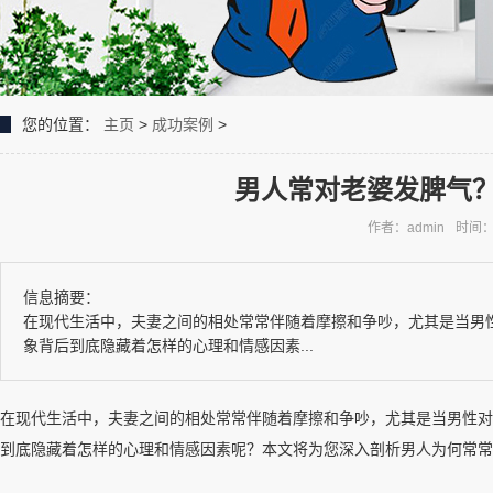
您的位置：
主页
>
成功案例
>
男人常对老婆发脾气
作者：admin
时间：2
信息摘要：
在现代生活中，夫妻之间的相处常常伴随着摩擦和争吵，尤其是当男
象背后到底隐藏着怎样的心理和情感因素...
在现代生活中，夫妻之间的相处常常伴随着摩擦和争吵，尤其是当男性对
到底隐藏着怎样的心理和情感因素呢？本文将为您深入剖析男人为何常常