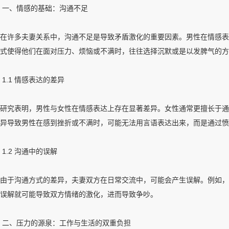
一、情感的基础：沟通不足
在许多夫妻关系中，沟通不足是导致矛盾激化的重要因素。男性在情感表
式使得他们在面对压力、烦恼或不满时，往往选择沉默或是以发脾气的方
1.1 情感表达的差异
研究表明，男性与女性在情感表达上存在显著差异。女性通常更擅长于通
异导致男性在感到挫折或不满时，可能无法用言语表达出来，而是通过愤
1.2 沟通中的误解
由于沟通方式的差异，夫妻双方在日常交流中，可能会产生误解。例如，
误解就可能导致双方情绪的激化，进而导致争吵。
二、压力的源泉：工作与生活的双重负担