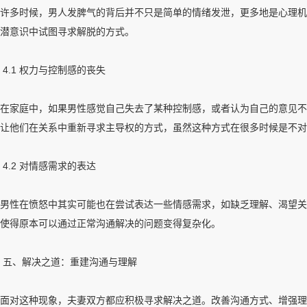
许多时候，男人发脾气的背后并不只是简单的情绪发泄，更多地是心理机
潜意识中试图寻求解脱的方式。
4.1 权力与控制感的丧失
在家庭中，如果男性感觉自己失去了某种控制感，或者认为自己的意见不
让他们在关系中重新寻求主导权的方式，虽然这种方式在很多时候是不对
4.2 对情感需求的表达
男性在愤怒中其实可能也在尝试表达一些情感需求，如缺乏理解、渴望关
使得原本可以通过正常沟通解决的问题变得复杂化。
五、解决之道：重建沟通与理解
面对这种现象，夫妻双方都应积极寻求解决之道。改善沟通方式、增强理