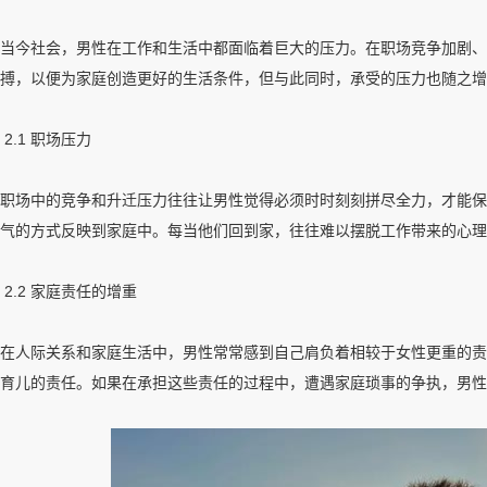
当今社会，男性在工作和生活中都面临着巨大的压力。在职场竞争加剧、
搏，以便为家庭创造更好的生活条件，但与此同时，承受的压力也随之增
2.1 职场压力
职场中的竞争和升迁压力往往让男性觉得必须时时刻刻拼尽全力，才能保
气的方式反映到家庭中。每当他们回到家，往往难以摆脱工作带来的心理
2.2 家庭责任的增重
在人际关系和家庭生活中，男性常常感到自己肩负着相较于女性更重的责
育儿的责任。如果在承担这些责任的过程中，遭遇家庭琐事的争执，男性