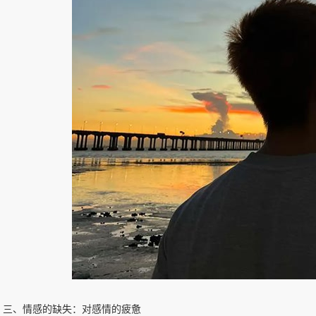
三、情感的缺失：对感情的疲惫