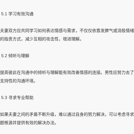
5.1 学习有效沟通
夫妻双方应共同学习如何表达情感与需求，不仅仅依靠发脾气或消极情绪来
的指责方式，减少互相的攻击性，增进理解。
5.2 倾听与理解
提高彼此在沟通中的倾听与理解能有效改善情感的连接。男性应努力去了
支持性的沟通环境。
5.3 寻求专业帮助
如果夫妻之间的矛盾不断升级，难以通过自身的努力解决，可以考虑寻求
题根源并提供有效的解决办法。