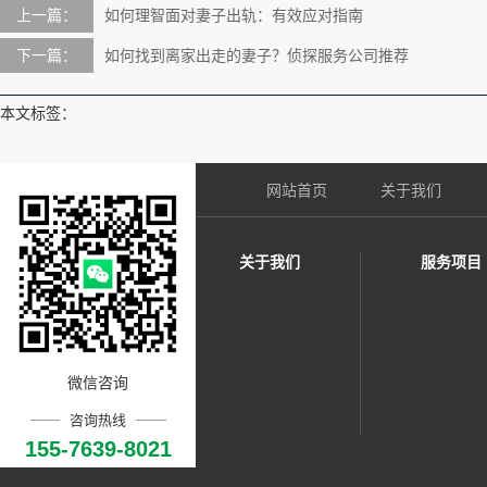
上一篇：
如何理智面对妻子出轨：有效应对指南
下一篇：
如何找到离家出走的妻子？侦探服务公司推荐
本文标签：
网站首页
关于我们
关于我们
服务项目
微信咨询
咨询热线
155-7639-8021