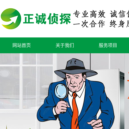
网站首页
关于我们
服务项目