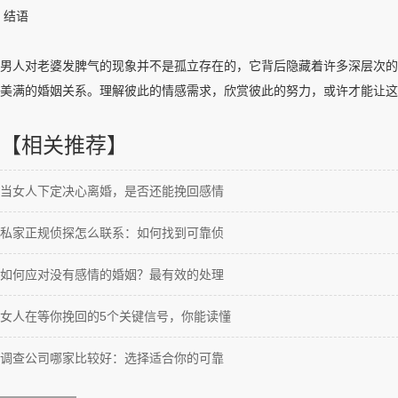
结语
男人对老婆发脾气的现象并不是孤立存在的，它背后隐藏着许多深层次的
美满的婚姻关系。理解彼此的情感需求，欣赏彼此的努力，或许才能让
【相关推荐】
当女人下定决心离婚，是否还能挽回感情
私家正规侦探怎么联系：如何找到可靠侦
如何应对没有感情的婚姻？最有效的处理
女人在等你挽回的5个关键信号，你能读懂
调查公司哪家比较好：选择适合你的可靠