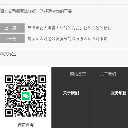
调查公司哪家比较好：选择适合你的可靠
上一篇：
高情商女人哄男人消气的方式：让他心软的秘诀
下一篇：
揭示女人对老公发脾气的深层原因及应对策略
本文标签：
网站首页
关于我们
关于我们
服务项目
微信咨询