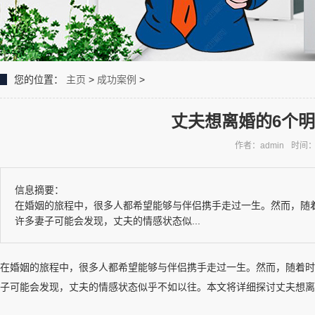
您的位置：
主页
>
成功案例
>
丈夫想离婚的6个
作者：admin
时间：2
信息摘要：
在婚姻的旅程中，很多人都希望能够与伴侣携手走过一生。然而，随
许多妻子可能会发现，丈夫的情感状态似...
在婚姻的旅程中，很多人都希望能够与伴侣携手走过一生。然而，随着时
子可能会发现，丈夫的情感状态似乎不如以往。本文将详细探讨丈夫想离