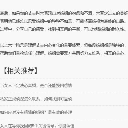
最后，如果你的丈夫时常表现出对婚姻的抱怨和不满，常否定过去的美好
表明他已经难以忍受婚姻中的种种不如意，可能将离婚视为最终的出路。
过程中，分享自己的感受，找到相互间的平衡，可以增强婚姻的耐久性。
以上六个暗示是理解丈夫内心变化的重要线索，但每段婚姻都是独特的，
帮助你们重拾信任与理解。婚姻需要双方共同努力去维系，相互的关心、
【相关推荐】
当女人下定决心离婚，是否还能挽回感情
私家正规侦探怎么联系：如何找到可靠侦
如何应对没有感情的婚姻？最有效的处理
女人在等你挽回的5个关键信号，你能读懂