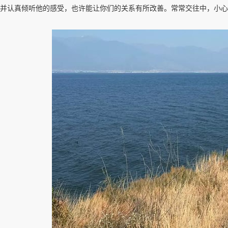
并认真倾听他的感受，也许能让你们的关系有所改善。常常交往中，小心