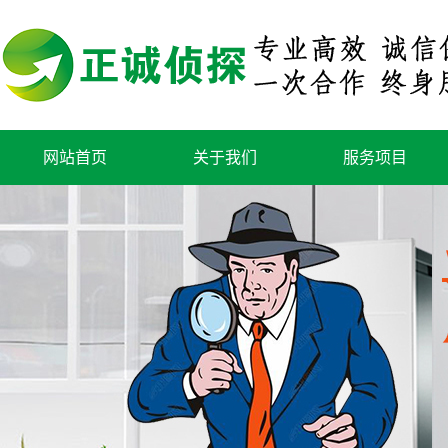
网站首页
关于我们
服务项目