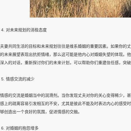
4. 对未来规划的消极态度
夫妻共同生活的目标和未来规划往往是维系婚姻的重要因素。如果你的丈
的未来展望表现出抗拒情绪，那么这可能是他内心对婚姻失望的体现。他
深入的对话，重新探讨你们的未来计划，可以帮助你们重建信任感，突破
5. 情感交流的减少
情感的交流是婚姻当中的润滑剂。当你发现丈夫对你的关心变得稀少，甚
感上的疏离容易引发相互的不安，尤其是彼此不能及时表达内心的感受时
够创造出一个良好的氛围，促进情感的交融。
6. 对婚姻的抱怨增多