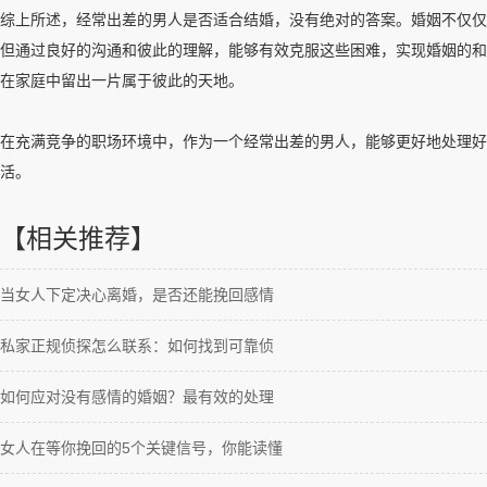
综上所述，经常出差的男人是否适合结婚，没有绝对的答案。婚姻不仅仅
但通过良好的沟通和彼此的理解，能够有效克服这些困难，实现婚姻的和
在家庭中留出一片属于彼此的天地。
在充满竞争的职场环境中，作为一个经常出差的男人，能够更好地处理好
活。
【相关推荐】
当女人下定决心离婚，是否还能挽回感情
私家正规侦探怎么联系：如何找到可靠侦
如何应对没有感情的婚姻？最有效的处理
女人在等你挽回的5个关键信号，你能读懂