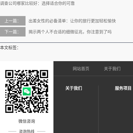
调查公司哪家比较好：选择适合你的可靠
上一篇：
出差女性的必备清单：让你的旅行更加轻松愉快
下一篇：
揭示两个人不合适的细微征兆，你注意到了吗
本文标签：
网站首页
关于我们
关于我们
服务项目
微信咨询
咨询热线