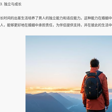
3. 独立与成长
长时间的出差生活培养了男人的独立能力和适应能力。这种能力在婚姻中
人，能够更好地在婚姻中承担责任，为伴侣提供支持，并在彼此的生活中