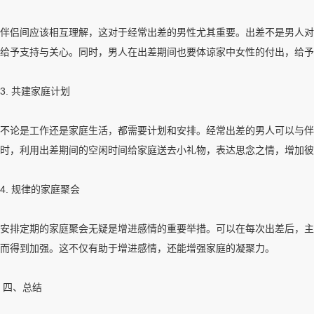
伴侣间应该相互理解，这对于经常出差的男性尤其重要。出差不是男人对
给予支持与关心。同时，男人在出差期间也要体谅家中女性的付出，给予
3. 共建家庭计划
不论是工作还是家庭生活，都需要计划和安排。经常出差的男人可以与伴
时，利用出差期间的空闲时间给家庭送去小礼物，表达思念之情，增加彼
4. 规律的家庭聚会
安排定期的家庭聚会无疑是增进感情的重要举措。可以在每次出差后，主
而得到加强。这不仅有助于增进感情，还能增强家庭的凝聚力。
四、总结