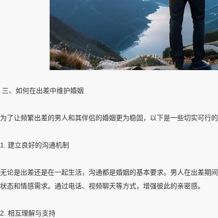
三、如何在出差中维护婚姻
为了让频繁出差的男人和其伴侣的婚姻更为稳固，以下是一些切实可行的
1. 建立良好的沟通机制
无论是出差还是在一起生活，沟通都是婚姻的基本要求。男人在出差期间
状态和情感需求。通过电话、视频聊天等方式，增强彼此的亲密感。
2. 相互理解与支持