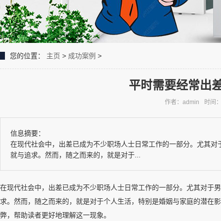
您的位置：
主页
>
成功案例
>
平时需要经常出
作者：admin
时间：2
信息摘要：
在现代社会中，出差已成为不少职场人士日常工作的一部分。尤其对
就与追求。然而，随之而来的，就是对于...
在现代社会中，出差已成为不少职场人士日常工作的一部分。尤其对于男
求。然而，随之而来的，就是对于个人生活，特别是婚姻与家庭的潜在影
弊，帮助读者更好地理解这一现象。