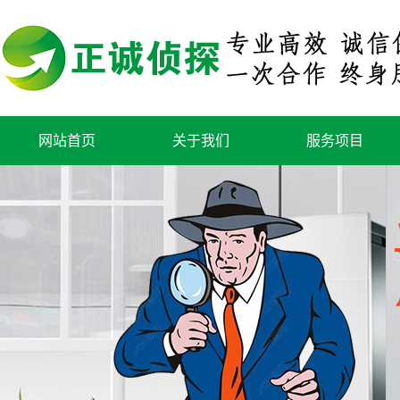
网站首页
关于我们
服务项目