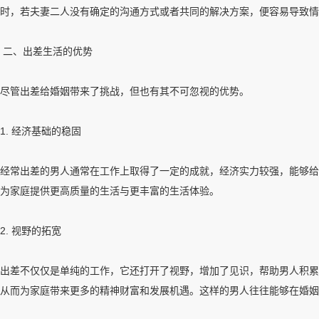
时，若夫妻二人没有确定的沟通方式或者共同的解决方案，便容易导致情
二、出差生活的优势
尽管出差给婚姻带来了挑战，但也有其不可忽视的优势。
1. 经济基础的稳固
经常出差的男人通常在工作上取得了一定的成就，经济实力较强，能够给
为家庭提供更高质量的生活与更丰富的生活体验。
2. 视野的拓宽
出差不仅仅是单纯的工作，它还打开了视野，增加了见识，帮助男人积累
从而为家庭带来更多的精神财富和发展机遇。这样的男人往往能够在婚姻