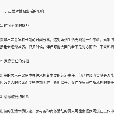
一、出差对婚姻生活的影响
1. 时间分离的挑战
频繁出差意味着长期的时间分离，这对婚姻生活无疑是一个考验。婚姻的
接也会逐渐减弱。很多时候，伴侣可能会因为看不见对方而产生不安和猜
2. 家庭责任的分担
出差的男人在家庭中往往承担着主要的经济责任，但这种经济贡献是否能
因为男人的缺席而变得更加困难。长期以来，女性在家庭中所承担的责任
3. 情感疏离的风险
出差的生活节奏快速，参与各种商务活动的男人可能会逐步沉浸在工作中