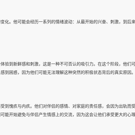
的变化。他可能会经历一系列的情绪波动：从最开始的兴奋、刺激，到后
会体验到新鲜感和刺激，这是一种不可否认的吸引力。在这个阶段，他们
人感到困惑，因为他们可能无法理解这种突然的积极状态背后的真实原因
感受到愧疚与内疚。他们对伴侣的感情、对家庭的责任感，会因为出轨而
们可能开始避免与伴侣产生情感上的交流，因为这会让他们承受更大的心