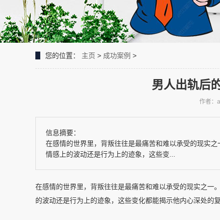
您的位置：
主页
>
成功案例
>
男人出轨后
作者：a
信息摘要：
在感情的世界里，背叛往往是最痛苦和难以承受的现实之
情感上的波动还是行为上的迹象，这些变...
在感情的世界里，背叛往往是最痛苦和难以承受的现实之一
的波动还是行为上的迹象，这些变化都能揭示他内心深处的