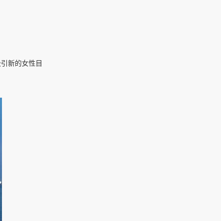
吸引新的女性目