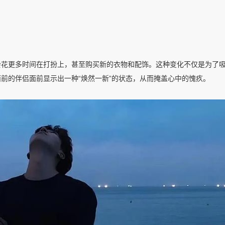
会花更多时间在打扮上，甚至购买新的衣物和配饰。这种变化不仅是为了
前的伴侣面前显示出一种“焕然一新”的状态，从而掩盖心中的愧疚。