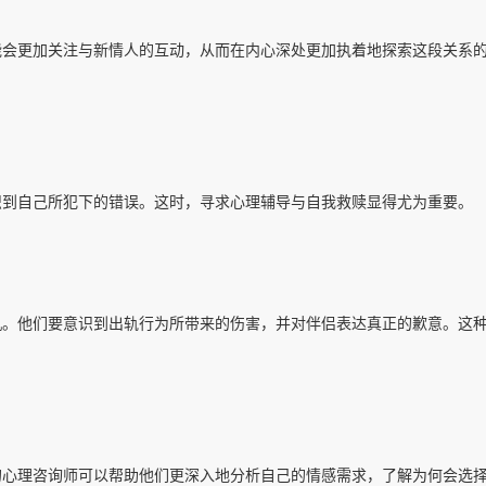
能会更加关注与新情人的互动，从而在内心深处更加执着地探索这段关系
。
识到自己所犯下的错误。这时，寻求心理辅导与自我救赎显得尤为重要。
机。他们要意识到出轨行为所带来的伤害，并对伴侣表达真正的歉意。这
的心理咨询师可以帮助他们更深入地分析自己的情感需求，了解为何会选