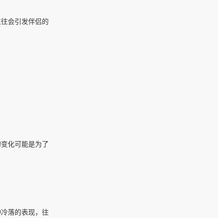
往往会引发伴侣的
的变化可能是为了
种冷落的表现，往