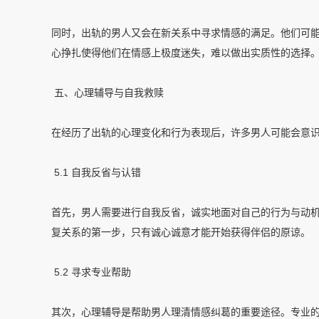
同时，出轨的男人又会在新关系中寻求情感的满足。他们可
心挣扎使得他们在情感上极度迷失，难以做出实质性的选择
五、心理辅导与自我救赎
在经历了出轨的心理变化和行为表现后，许多男人可能会意
5.1 自我反省与认错
首先，男人需要进行自我反省，诚实地面对自己的行为与动
复关系的第一步，只有诚心诚意才能开始获得伴侣的原谅。
5.2 寻求专业帮助
其次，心理辅导是帮助男人理清情感纠葛的重要途径。专业