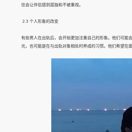
往会让伴侣感到孤独和不被重视。
2.3 个人形象的改变
有些男人在出轨后，会开始更加注重自己的形象。他们可能
光，也可能是在与出轨对象相处时养成的习惯。他们希望在面