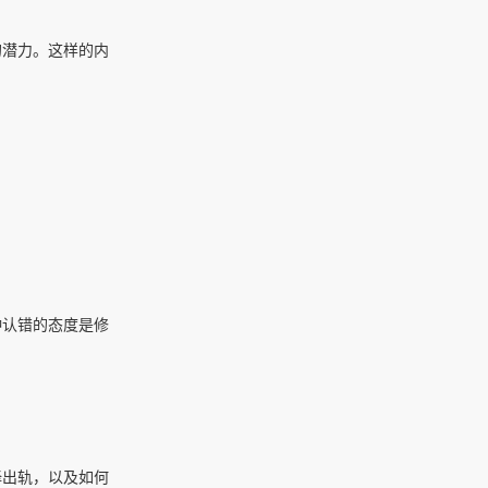
的潜力。这样的内
种认错的态度是修
择出轨，以及如何