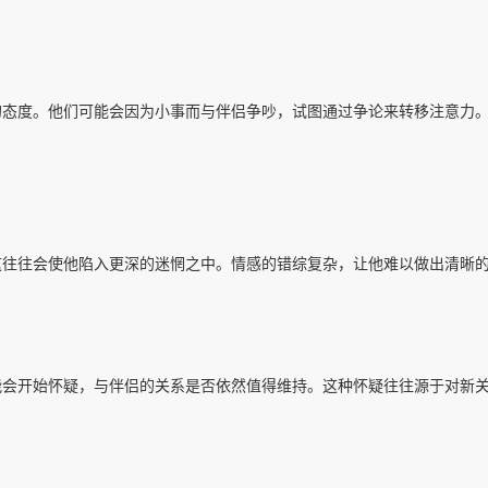
的态度。他们可能会因为小事而与伴侣争吵，试图通过争论来转移注意力
这往往会使他陷入更深的迷惘之中。情感的错综复杂，让他难以做出清晰
能会开始怀疑，与伴侣的关系是否依然值得维持。这种怀疑往往源于对新