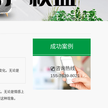
成功案例
咨询热线
变化。无论是
155-7639-8021
化。无论是情感上
解这种现象。