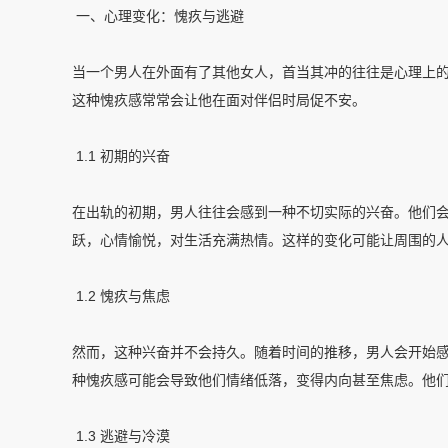
一、心理变化：愧疚与逃避
当一个男人在外面有了其他女人，首当其冲的往往是心理上
这种愧疚感常常会让他在面对伴侣时局促不安。
1.1 初期的兴奋
在出轨的初期，男人往往会感到一种不切实际的兴奋。他们
跃，心情愉悦，对生活充满热情。这样的变化可能让周围的
1.2 愧疚与焦虑
然而，这种兴奋并不会持久。随着时间的推移，男人会开始
种愧疚感可能会导致他们情绪低落，变得内向甚至焦虑。他
1.3 逃避与冷漠