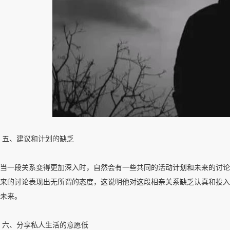
五、建议和计划的缺乏
当一段关系变得更加深入时，自然会有一些共同的活动计划和未来的讨论
来的讨论表现出无所谓的态度，这说明他对这段相亲关系缺乏认真和投入
未来。
六、分享私人生活的意愿低