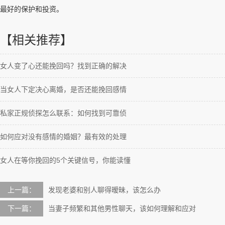
最好的保护和投资。
【相关推荐】
女人变了心还能挽回吗？找到正确的解决
当女人下定决心离婚，是否还能挽回感情
私家正规侦探怎么联系：如何找到可靠侦
如何应对没有感情的婚姻？最有效的处理
女人在等你挽回的5个关键信号，你能读懂
上一篇：
发现老婆和别人聊得暧昧，该怎么办
下一篇：
当妻子频繁和其他男性聊天，该如何理解和应对