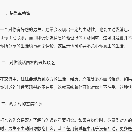
一、缺乏主动性
一个对你有好感的男生，通常会表现出一定的主动性。他会主动发消息、
让你主动联系，而且即便你发信息给他也很少主动回应，这可能是他并不
你所分享的生活琐事毫无评论，这显示他可能并不关心你真正的生活。
二、对你谈话内容的兴趣缺乏
在交流中，往往会涉及到双方的生活、经历、兴趣等多方面的话题。如果
你讲述的时候表现得心不在焉，这就意味着他可能对你并不在乎。这种状
三、约会时的态度冷淡
相亲的约会是双方了解与沟通的重要机会。如果在约会时，你感到对方的
时，男生不主动问你想吃什么，甚至在用餐过程中几乎没有互动，更多是