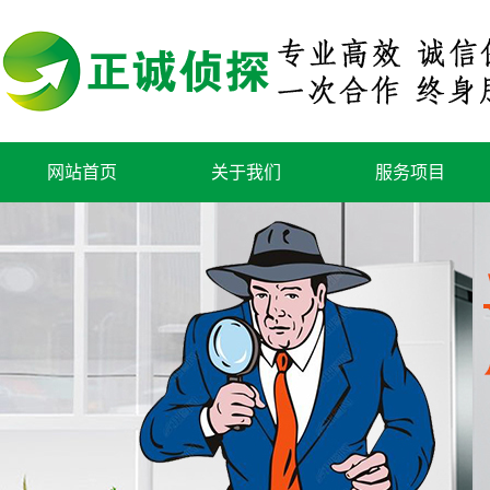
网站首页
关于我们
服务项目