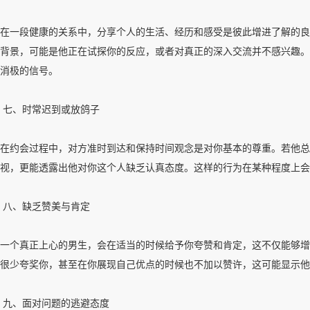
在一段健康的关系中，分享个人的生活、经历和感受是彼此增进了解的良
背景，可能是他正在试探你的反应，或者对真正的深入交流并不感兴趣。
消极的信号。
七、时常迟到或放鸽子
在约会过程中，对方准时到达和保持时间观念是对你基本的尊重。若他总
视，更能透露出他对你这个人缺乏认真态度。这样的行为在某种程度上会
八、缺乏赞美与肯定
一个真正上心的男生，会在适当的时候给予你夸赞和肯定，这不仅能够增
很少夸奖你，甚至在你展现自己优点的时候也不加以赞许，这可能显示他
九、面对问题的逃避态度