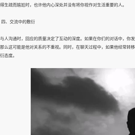
得生疏而尴尬时，也许他内心深处并没有将你视作对生活重要的人。
四、交流中的敷衍
与人沟通时，回应的质量决定了互动的深度。如果在你们的对话中，你发现
那么这可能是他对关系的不重视。同时，在聊天过程中，如果他经常转移
衍态度。