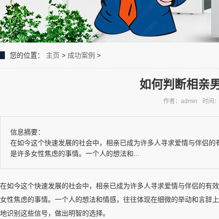
您的位置：
主页
>
成功案例
>
如何判断相亲
作者：admin
时间：2
信息摘要：
在如今这个快速发展的社会中，相亲已成为许多人寻求爱情与伴侣的
是许多女性焦虑的事情。一个人的想法和...
在如今这个快速发展的社会中，相亲已成为许多人寻求爱情与伴侣的有效
女性焦虑的事情。一个人的想法和情感，往往体现在细微的举动和言辞上
地识别这些信号，做出明智的选择。