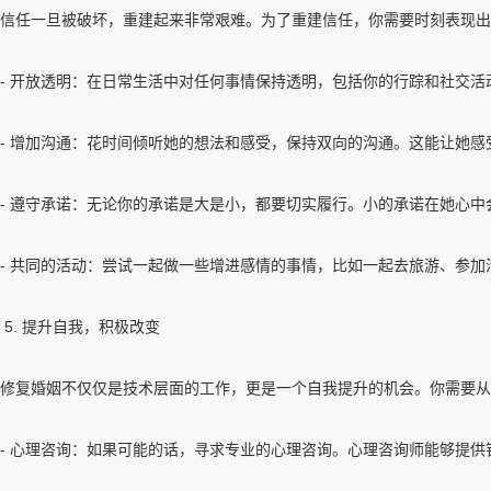
信任一旦被破坏，重建起来非常艰难。为了重建信任，你需要时刻表现出
- 开放透明：在日常生活中对任何事情保持透明，包括你的行踪和社交活
- 增加沟通：花时间倾听她的想法和感受，保持双向的沟通。这能让她
- 遵守承诺：无论你的承诺是大是小，都要切实履行。小的承诺在她心中
- 共同的活动：尝试一起做一些增进感情的事情，比如一起去旅游、参
5. 提升自我，积极改变
修复婚姻不仅仅是技术层面的工作，更是一个自我提升的机会。你需要从
- 心理咨询：如果可能的话，寻求专业的心理咨询。心理咨询师能够提