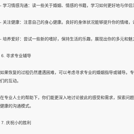
- 学习情感沟通：读一些关于婚姻、情感的书籍，学习如何更好地与伴
- 关注健康：注意自己的身心健康。良好的身体状况能够提升你的情绪，
- 培养爱好：尝试一些新的嗜好，保持生活的乐趣，展现出你的多元和魅
6. 寻求专业辅导
如果恢复的过程仍然遭遇困难，可以考虑寻求专业的婚姻指导或辅导。专
们的互动。
在专业人士的帮助下，你们能更深入地讨论彼此的感受和需求，探索问题
健康的沟通模式。
7. 庆祝小的胜利