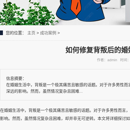
您的位置：
主页
>
成功案例
>
如何修复背叛后的婚
作者：admin
时间：2
信息摘要：
在婚姻生活中，背叛是一个极其痛苦且敏感的话题。对于许多男性而
深远的影响。然而，虽然情况复杂且困难...
在婚姻生活中，背叛是一个极其痛苦且敏感的话题。对于许多男性而言，
影响。然而，虽然情况复杂且困难，却并非无可逆转。本文将详细探讨如