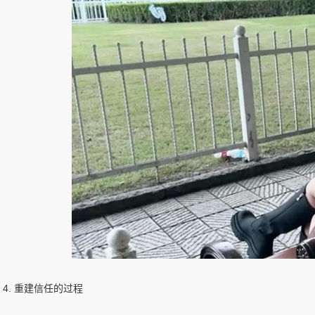
4. 重建信任的过程