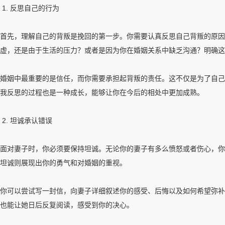
1. 反思自己的行为
首先，理解自己的背叛是挽回的第一步。你需要认真反思自己背叛的原因
虚，还是由于生活的压力？或者是因为你在婚姻关系中缺乏沟通？明确这
婚姻中最重要的是信任，而你需要承担起背叛的责任。这不仅是为了自己
我反思的过程也是一种成长，能够让你在今后的相处中更加成熟。
2. 坦诚承认错误
面对妻子时，你必须要保持坦诚。无论你的妻子有多么愤怒或者伤心，你
坦诚则展现出你的勇气和对婚姻的重视。
你可以尝试写一封信，向妻子详细叙述你的感受、后悔以及如何希望弥补
也能让她日后反复阅读，感受到你的决心。