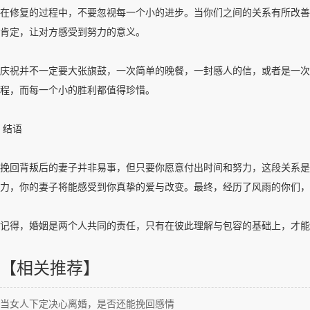
在修复的过程中，不要忽视每一个小的进步。当你们之间的关系有所改善
肯定，让对方感受到努力的意义。
庆祝并不一定要大张旗鼓，一次简单的晚餐，一封感人的信，或者是一次
程，而每一个小的胜利都值得珍惜。
结语
挽回背叛后的妻子并非易事，但只要你愿意付出时间和努力，这段关系是
力，你的妻子将能感受到你真挚的爱与改变。最终，经历了风雨的你们，
记得，婚姻是两个人共同的责任，只有在彼此理解与包容的基础上，才能
【相关推荐】
当女人下定决心离婚，是否还能挽回感情