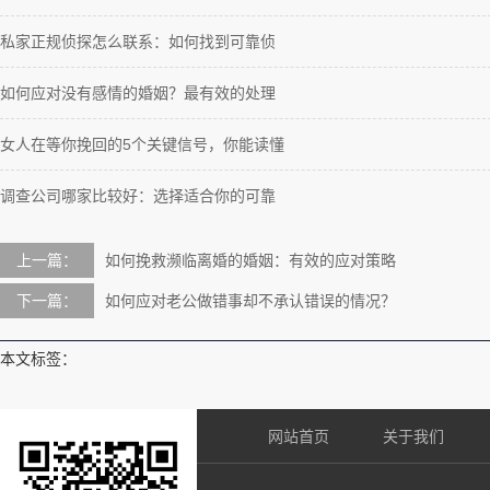
私家正规侦探怎么联系：如何找到可靠侦
如何应对没有感情的婚姻？最有效的处理
女人在等你挽回的5个关键信号，你能读懂
调查公司哪家比较好：选择适合你的可靠
上一篇：
如何挽救濒临离婚的婚姻：有效的应对策略
下一篇：
如何应对老公做错事却不承认错误的情况？
本文标签：
网站首页
关于我们