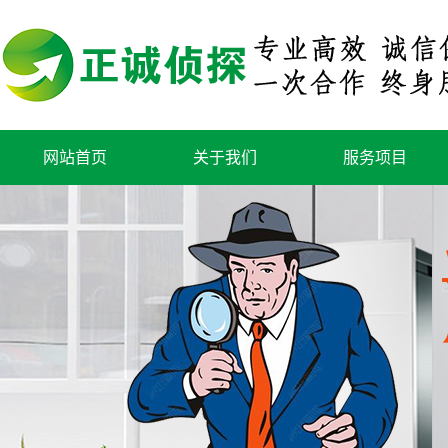
网站首页
关于我们
服务项目