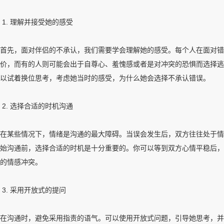
1. 理解并接受她的感受
首先，面对伴侣的不承认，我们需要学会理解她的感受。每个人在面对错
价，而有的人则可能会出于自尊心、羞愧感或者是对冲突的恐惧而选择逃
以试着换位思考，考虑她当时的感受，为什么她会选择不承认错误。
2. 选择合适的时机沟通
在某些情况下，情绪是沟通的最大障碍。当误会发生后，双方往往处于情
始沟通前，选择合适的时机是十分重要的。你可以等到双方心情平稳后，
的情感冲突。
3. 采用开放式的提问
在沟通时，避免采用指责的语气。可以使用开放式问题，引导她思考，并