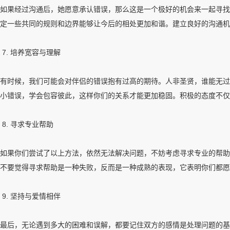
如果经过沟通后，她愿意承认错误，那么这是一个极好的机会来一起寻找
定一些共同的规则和边界能够让今后的相处更加和谐。建立良好的沟通机
7. 培养宽容与理解
有时候，我们可能会对伴侣的错误抱有过高的期待。人非圣贤，谁能无过
小错误，学会包容彼此，这样你们的关系才能更加稳固。积极的态度不仅
8. 寻求专业帮助
如果你们尝试了以上方法，依然无法解决问题，不妨考虑寻求专业的帮助
不要觉得寻求帮助是一种失败，反而是一种成熟的表现，它表明你们都愿
9. 坚持与爱情相伴
最后，无论遇到多大的困难和误解，都要记住双方的感情是处理问题的基