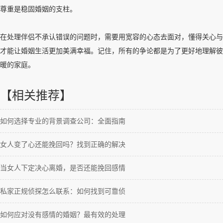
尊重是稳固婚姻的支柱。
在处理伴侣不承认错误的问题时，需要用宽容的心态去面对，懂得关心与
才能让婚姻生活更加美满幸福。记住，所有的争论都是为了更好地理解彼
暖的家庭。
【相关推荐】
如何选择专业的背景调查公司：全面指南
女人变了心还能挽回吗？找到正确的解决
当女人下定决心离婚，是否还能挽回感情
私家正规侦探怎么联系：如何找到可靠侦
如何应对没有感情的婚姻？最有效的处理