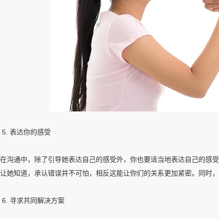
5. 表达你的感受
在沟通中，除了引导她表达自己的感受外，你也要适当地表达自己的感受
让她知道，承认错误并不可怕，相反这能让你们的关系更加紧密。同时，
6. 寻求共同解决方案