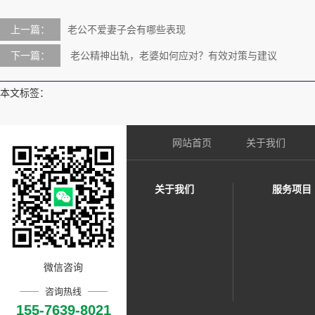
上一篇：
老公不爱妻子会有哪些表现
下一篇：
老公精神出轨，老婆如何应对？有效对策与建议
本文标签：
网站首页
关于我们
关于我们
服务项目
微信咨询
咨询热线
155-7639-8021