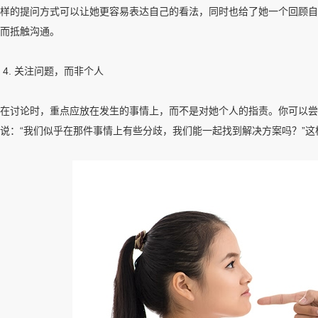
样的提问方式可以让她更容易表达自己的看法，同时也给了她一个回顾自
而抵触沟通。
4. 关注问题，而非个人
在讨论时，重点应放在发生的事情上，而不是对她个人的指责。你可以尝
说：“我们似乎在那件事情上有些分歧，我们能一起找到解决方案吗？”