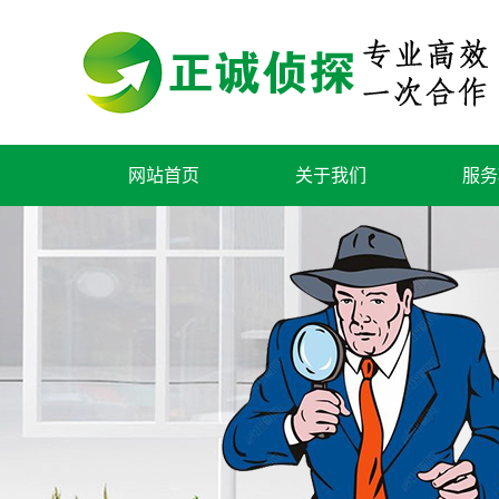
网站首页
关于我们
服务