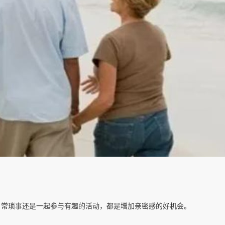
日常琐事还是一起参与有趣的活动，都是增加亲密感的好机会。