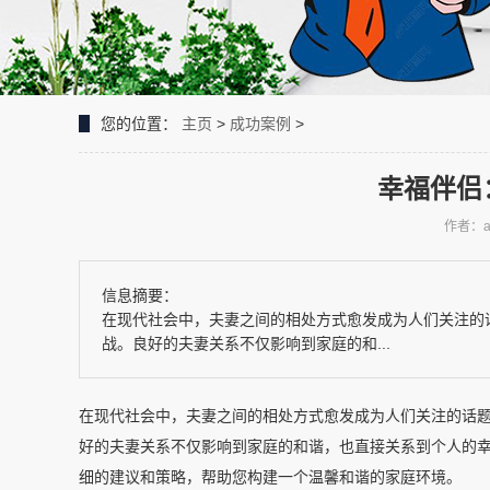
您的位置：
主页
>
成功案例
>
幸福伴侣
作者：a
信息摘要：
在现代社会中，夫妻之间的相处方式愈发成为人们关注的
战。良好的夫妻关系不仅影响到家庭的和...
在现代社会中，夫妻之间的相处方式愈发成为人们关注的话
好的夫妻关系不仅影响到家庭的和谐，也直接关系到个人的
细的建议和策略，帮助您构建一个温馨和谐的家庭环境。