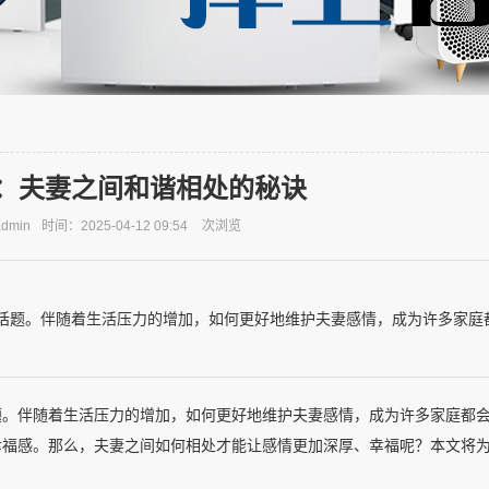
：夫妻之间和谐相处的秘诀
dmin
时间：2025-04-12 09:54
次浏览
话题。伴随着生活压力的增加，如何更好地维护夫妻感情，成为许多家庭
题。伴随着生活压力的增加，如何更好地维护夫妻感情，成为许多家庭都
幸福感。那么，夫妻之间如何相处才能让感情更加深厚、幸福呢？本文将