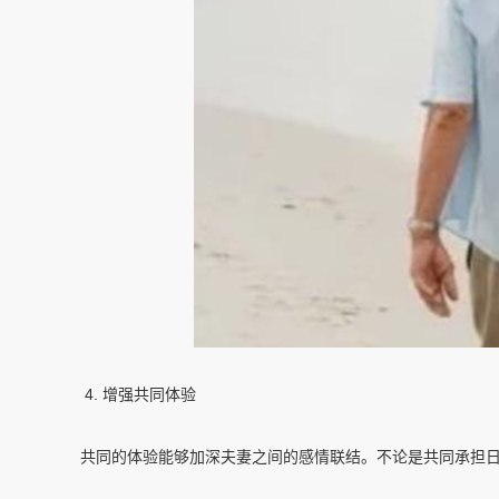
4. 增强共同体验
共同的体验能够加深夫妻之间的感情联结。不论是共同承担