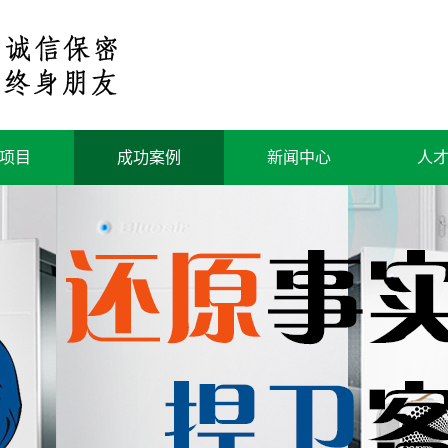
项目
成功案例
新闻中心
人