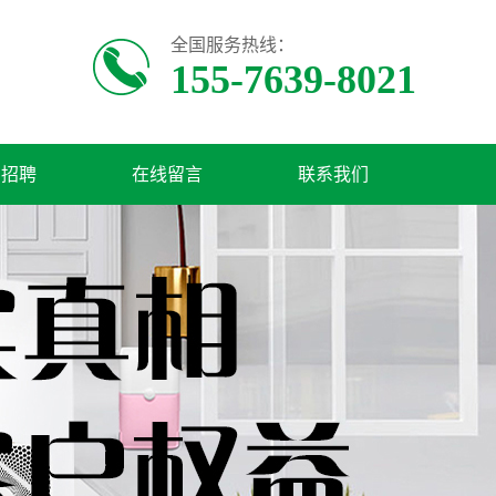
全国服务热线：
155-7639-8021
才招聘
在线留言
联系我们