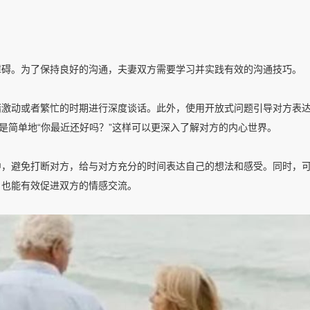
障碍。为了保持良好的沟通，夫妻双方需要学习并实践有效的沟通技巧。
绪激动或者繁忙的时期进行深度谈话。此外，使用开放式问题引导对方表
是简单地“你最近还好吗？”这样可以更深入了解对方的内心世界。
中，避免打断对方，给与对方充分的时间表达自己的想法和感受。同时，
，也能有效促进双方的情感交流。