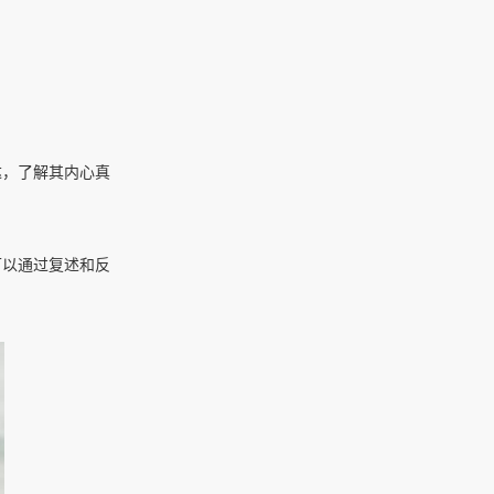
达，了解其内心真
可以通过复述和反