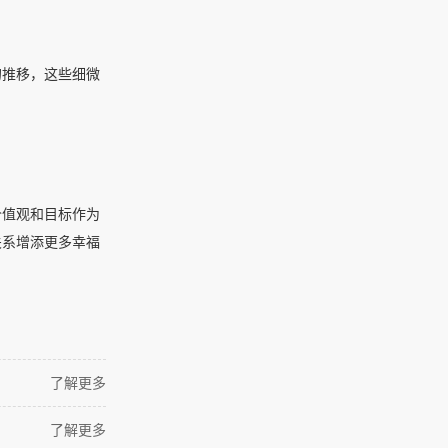
的推移，这些细微
价值观和目标作为
关系增添更多幸福
了解更多
了解更多