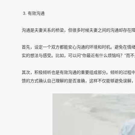
3. 有效沟通
沟通是夫妻关系的桥梁，但很多时候夫妻之间的沟通却存在
首先，设定一个双方都能安心沟通的环境和时机。避免在情
实的想法与感受。比如，可以问“你最近有什么烦恼吗？”而不
其次，积极倾听也是有效沟通的重要组成部分。倾听的过程
馈的方式确认自己理解的是否准确，这样不仅能够避免误解