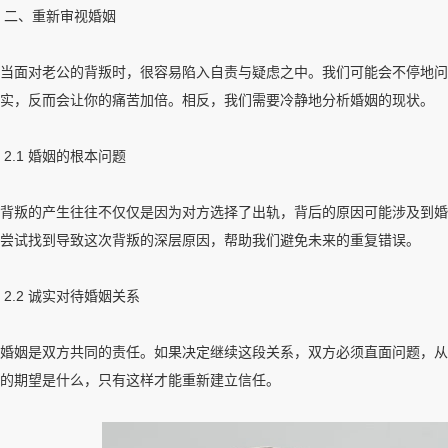
二、重新审视婚姻
当面对老公的背叛时，很容易陷入自责与疑虑之中。我们可能会不停地问
实，反而会让你的痛苦加倍。相反，我们需要冷静地分析婚姻的现状。
2.1 婚姻的根本问题
背叛的产生往往不仅仅是因为对方选择了出轨，背后的原因可能涉及到婚
尝试找到导致这次背叛的深层原因，帮助我们避免未来的重复错误。
2.2 诚实对待婚姻关系
婚姻是双方共同的责任。如果决定继续这段关系，双方必须直面问题，从
的期望是什么，只有这样才能重新建立信任。