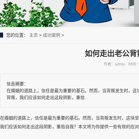
您的位置：
主页
>
成功案例
>
如何走出老公背
作者：admin
时间：2
信息摘要：
在婚姻的道路上，信任是最为重要的基石。然而，当背叛发生时，这
背叛，我们应该如何走出这段阴影，重拾...
在婚姻的道路上，信任是最为重要的基石。然而，当背叛发生时，这块坚
我们应该如何走出这段阴影，重拾自我？本文将为你提供一些有效的应对