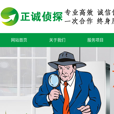
网站首页
关于我们
服务项目