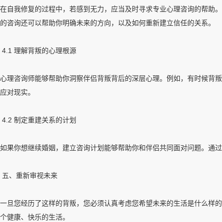
在自我修复的过程中，若感到无力，应当及时寻求专业心理咨询的帮助。
的咨询还可以帮助你明确未来的方向，以及如何重新建立信任的关系。
4.1 理解背叛的心理根源
心理咨询师能够帮助你洞察伴侣背叛背后的深层心理。例如，有时候背叛
应对现实。
4.2 制定重建关系的计划
如果你想继续婚姻，建立咨询计划能够帮助你和伴侣共同面对问题。通过
五、重新审视未来
一旦您经历了这样的背叛，您必须认真考虑您希望未来的生活是什么样的
个健康、快乐的生活。