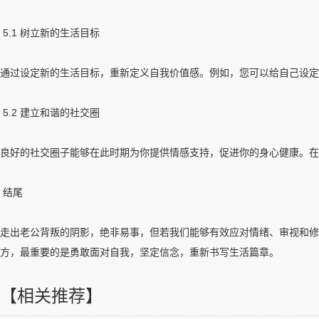
5.1 树立新的生活目标
通过设定新的生活目标，重新定义自我价值感。例如，您可以给自己设定
5.2 建立和谐的社交圈
良好的社交圈子能够在此时期为你提供情感支持，促进你的身心健康。在
结尾
走出老公背叛的阴影，绝非易事，但若我们能够有效应对情绪、审视和修
方，最重要的是勇敢面对自我，坚定信念，重新书写生活篇章。
【相关推荐】