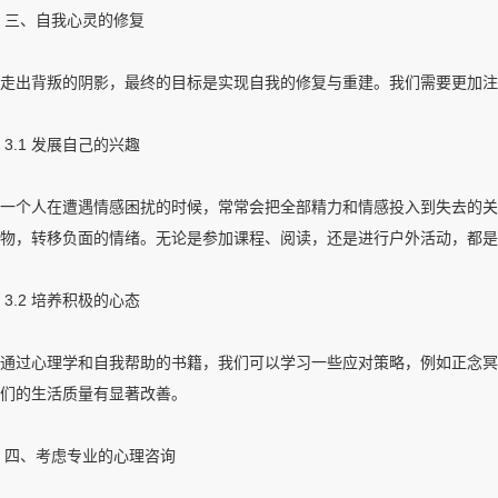
三、自我心灵的修复
走出背叛的阴影，最终的目标是实现自我的修复与重建。我们需要更加
3.1 发展自己的兴趣
一个人在遭遇情感困扰的时候，常常会把全部精力和情感投入到失去的关
物，转移负面的情绪。无论是参加课程、阅读，还是进行户外活动，都
3.2 培养积极的心态
通过心理学和自我帮助的书籍，我们可以学习一些应对策略，例如正念冥
们的生活质量有显著改善。
四、考虑专业的心理咨询