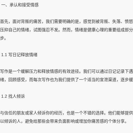
一、承认和接受情感
首先，面对背叛的痛苦，我们需要明确的是，感觉到被背叛、失落、愤怒
压抑自己的情绪，试图强忍不发。然而，情绪是健康心理的重要组成部分
步。
1.1 写日记释放情绪
写作是一个缓解压力和释放情感的有效途径。我们可以通过日记记录下遇
绪，回顾感受，而每次写作也为我们提供了一个适当的宣泄渠道，逐步缓
1.2 找人倾诉
与信任的朋友或家人倾诉你的经历，也是一个不错的选择。他们能够提供
以倾诉的人，避免给那些会带来负面影响或增加你痛苦感的个体分享。