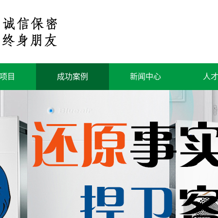
项目
成功案例
新闻中心
人