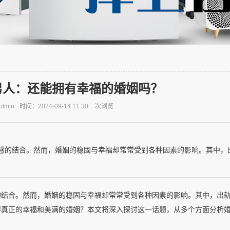
男人：还能拥有幸福的婚姻吗？
dmin
时间：2024-09-14 11:30
次浏览
感的结合。然而，婚姻的稳固与幸福却常常受到各种因素的影响。其中，
的结合。然而，婚姻的稳固与幸福却常常受到各种因素的影响。其中，出
得真正的幸福和美满的婚姻？本文将深入探讨这一话题，从多个方面分析