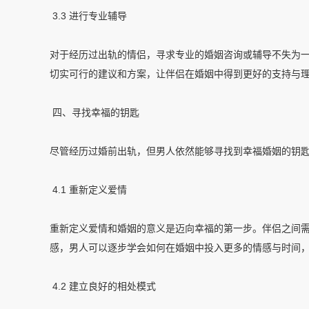
3.3 进行专业辅导
对于经历过出轨的情侣，寻求专业的婚姻咨询或辅导不失为
切实可行的建议和方案，让伴侣在婚姻中得到更好的支持与
四、寻找幸福的钥匙
尽管经历过婚前出轨，但男人依然能够寻找到幸福婚姻的钥
4.1 重新定义爱情
重新定义爱情和婚姻的意义是迈向幸福的第一步。伴侣之间
感，男人可以逐步学会如何在婚姻中投入更多的情感与时间
4.2 建立良好的相处模式