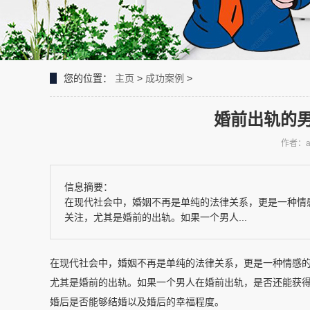
您的位置：
主页
>
成功案例
>
婚前出轨的
作者：a
信息摘要：
在现代社会中，婚姻不再是单纯的法律关系，更是一种情
关注，尤其是婚前的出轨。如果一个男人...
在现代社会中，婚姻不再是单纯的法律关系，更是一种情感
尤其是婚前的出轨。如果一个男人在婚前出轨，是否还能获
婚后是否能够结婚以及婚后的幸福程度。