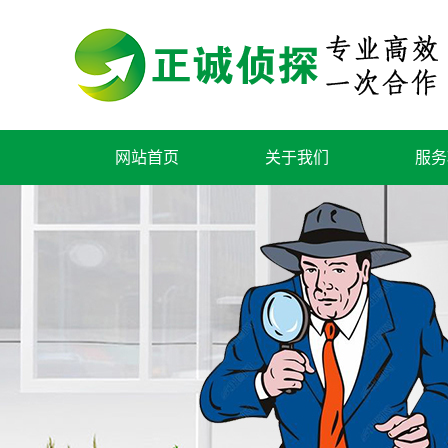
网站首页
关于我们
服务