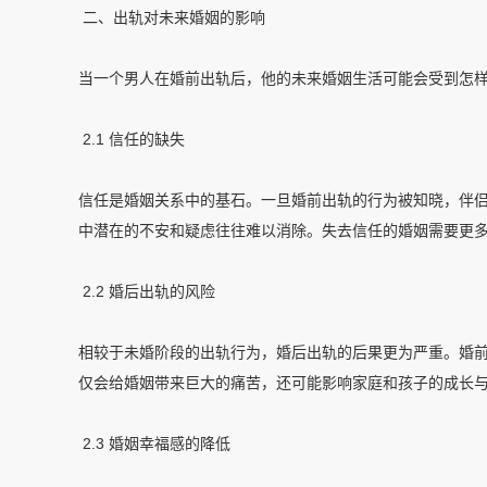
二、出轨对未来婚姻的影响
当一个男人在婚前出轨后，他的未来婚姻生活可能会受到怎
2.1 信任的缺失
信任是婚姻关系中的基石。一旦婚前出轨的行为被知晓，伴
中潜在的不安和疑虑往往难以消除。失去信任的婚姻需要更
2.2 婚后出轨的风险
相较于未婚阶段的出轨行为，婚后出轨的后果更为严重。婚
仅会给婚姻带来巨大的痛苦，还可能影响家庭和孩子的成长
2.3 婚姻幸福感的降低