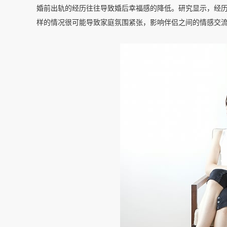
婚前出轨的经历往往导致婚后幸福感的降低。研究显示，经
样的情况很可能导致家庭氛围紧张，影响伴侣之间的情感交