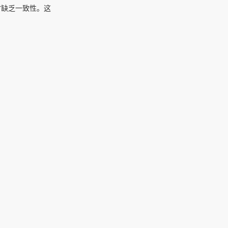
时缺乏一致性。这