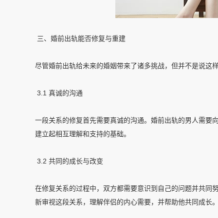
三、婚前出轨能否修复与重建
尽管婚前出轨给未来的婚姻带来了诸多挑战，但并不是说这
3.1 真诚的沟通
一段关系的修复首先需要真诚的沟通。婚前出轨的男人需要
建立起相互理解和支持的基础。
3.2 共同的成长与改变
在修复关系的过程中，双方都需要意识到自己的问题并共同
新审视这段关系，理解伴侣的内心需要，并帮助他共同成长