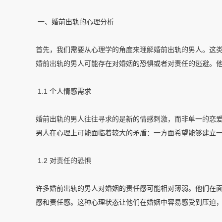
一、婚前出轨的心理分析
首先，我们需要从心理学的角度来理解婚前出轨的男人。这
婚前出轨的男人可能存在对婚姻的恐惧或者对责任的逃避。
1.1 个人情感需求
婚前出轨的男人往往寻求的是新的情感刺激，而非单一的恋
男人在心理上可能面临着较大的矛盾：一方面希望能够建立
1.2 对责任的恐惧
许多婚前出轨的男人对婚姻的责任感可能相对薄弱。他们在
感和责任感。这种心理状态让他们在婚姻中容易感受到压迫