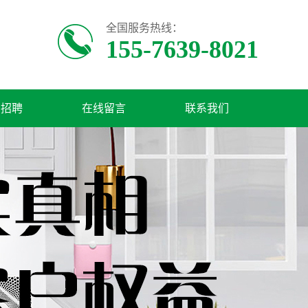
全国服务热线：
155-7639-8021
才招聘
在线留言
联系我们