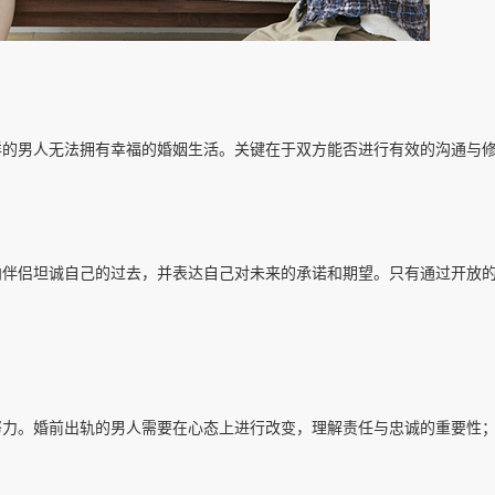
样的男人无法拥有幸福的婚姻生活。关键在于双方能否进行有效的沟通与
向伴侣坦诚自己的过去，并表达自己对未来的承诺和期望。只有通过开放
努力。婚前出轨的男人需要在心态上进行改变，理解责任与忠诚的重要性
。